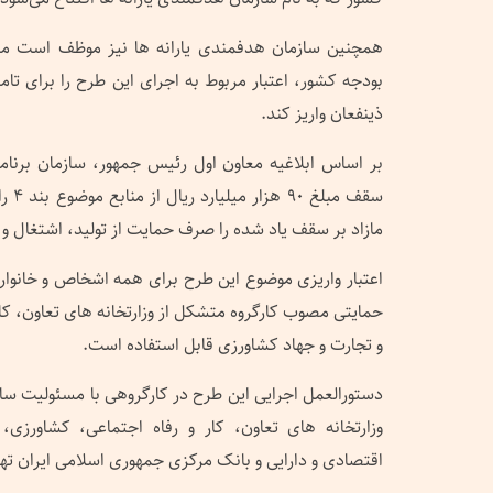
همچنین سازمان هدفمندی یارانه ها نیز موظف است متنا
بودجه کشور، اعتبار مربوط به اجرای این طرح را برای ت
ذینفعان واریز کند.
بر اساس ابلاغیه معاون اول رئیس جمهور، سازمان برنا
سقف م
مازاد بر سقف یاد شده را صرف حمایت از تولید، اشتغال و ق
اعتبار واریزی موضوع این طرح برای همه اشخاص و خانوار
حمایتی مصوب کارگروه متشکل از وزارتخانه های تعاون، ک
و تجارت و جهاد کشاورزی قابل استفاده است.
دستورالعمل اجرایی این طرح در کارگروهی با مسئولیت سازم
وزارتخانه های تعاون، کار و رفاه اجتماعی، کشاورزی
اقتصادی و دارایی و بانک مرکزی جمهوری اسلامی ایران تهی