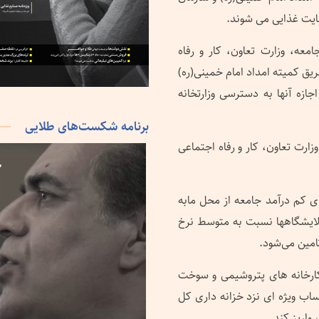
یت غذایی می شوند.
عه، وزارت تعاون، کار و رفاه
ریق کمیته امداد امام خمینی(ره)
زه آنها به دسترسی وزارتخانه
برنامه شکست‌های طلایی
زارت تعاون، کار و رفاه اجتماعی
ای کم درآمد جامعه از محل مابه
لایشگاهها نسبت به متوسط نرخ
امین می‌شود.
ارخانه های پتروشیمی و سوخت
ساب ویژه ای نزد خزانه داری کل
واریز کند.