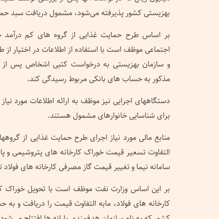
بهزیستی کشور پذیرفته می‌شود، مشمول دریافت سبد حما
بر اساس طرح حمایت غذایی از گروه های کم درآمد جام
اجتماعی موظف است با استفاده از اطلاعات در اختیار از ط
و سازمان بهزیستی به درخواست کتبی اشخاص پس از اجا
مذکور به حساب های بانکی مربوط رسیدگی کند.
دستگاههای اجرایی نیز موظف به ارائه اطلاعات مورد نیاز و
برای شناسایی خانوارهای مشمول هستند.
منابع مالی مورد نیاز اجرای طرح حمایت غذایی از گروهه
التفاوت تسعیر قیمت خوراک کارخانه های پتروشیمی و پا
سامانه نیما و تغییر قیمت گاز مصرفی کارخانه های فولاد ت
بر این اساس وزارت نفت موظف است با تحویل خوراک ک
کارخانه های فولاد، مابه التفاوت قیمت را دریافت و به ح
کشور که به نام سازمان هدفمندی یارانه ها افتتاح می‌شود، 