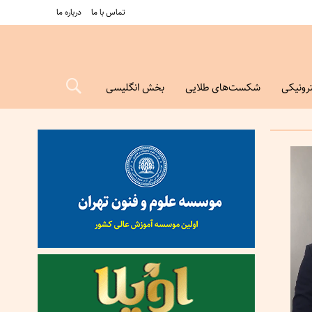
تماس با ما
درباره ما
رونیکی
شکست‌های طلایی
بخش انگلیسی