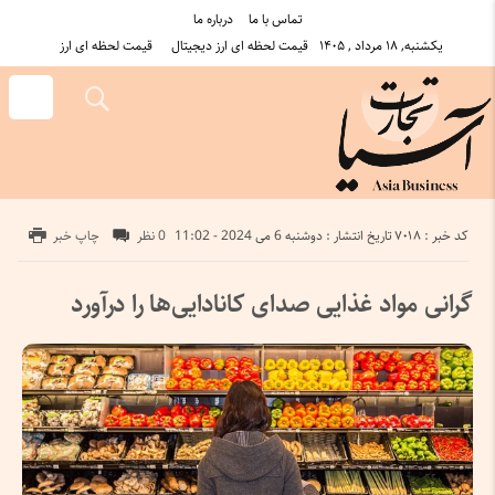
تماس با ما
درباره ما
یکشنبه, ۱۸ مرداد , ۱۴۰۵
قیمت لحظه ای ارز دیجیتال
قیمت لحظه ای ارز
کد خبر : 7018
تاریخ انتشار : دوشنبه 6 می 2024 - 11:02
0 نظر
چاپ خبر
گرانی مواد غذایی صدای کانادایی‌ها را درآورد