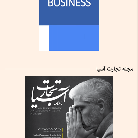
مجله تجارت آسیا