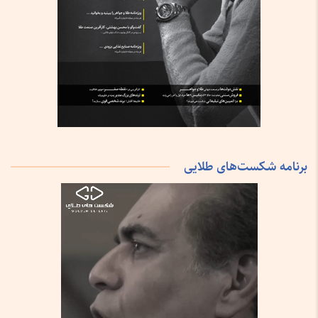
برنامه شکست‌های طلایی