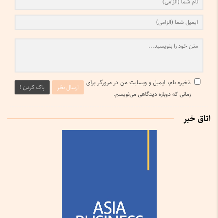
ذخیره نام، ایمیل و وبسایت من در مرورگر برای
ارسال نظر
پاک کردن !
زمانی که دوباره دیدگاهی می‌نویسم.
اتاق خبر