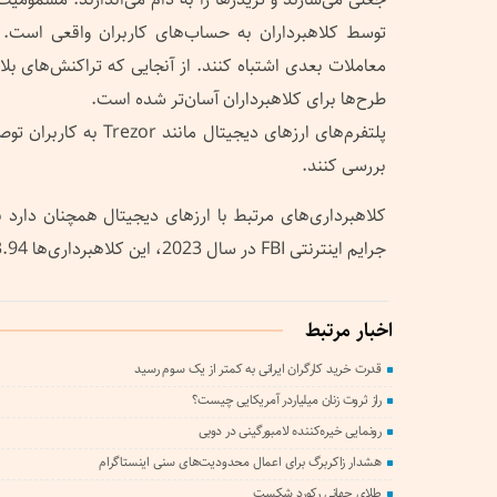
توسط کلاهبرداران به حساب‌های کاربران واقعی است. ای
معاملات بعدی اشتباه کنند. از آنجایی که تراکنش‌های ب
طرح‌ها برای کلاهبرداران آسان‌تر شده است.
پلتفرم‌های ارزهای دیجیتال م
بررسی کنند.
کلاهبرداری‌های مرتبط با ارزهای دیجیتال همچنان دارد
جرایم اینترنتی FBI در سال 2023، این کلاهبرداری‌ها 3.94 میلیارد دلار برآورد شده است.
اخبار مرتبط
قدرت خرید کارگران ایرانی به کمتر از یک سوم رسید
راز ثروت زنان میلیاردر آمریکایی چیست؟
رونمایی خیره‌کننده لامبورگینی در دوبی
هشدار زاکربرگ برای اعمال محدودیت‌های سنی اینستاگرام
طلای جهانی رکورد شکست