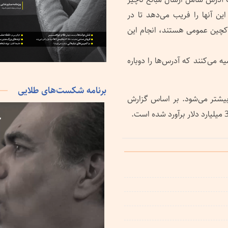
ن آنها را فریب می‌دهد تا در
لاکچین عمومی هستند، انجام این
انند Trezor به کاربران توصیه می‌کنند که آدرس‌ها را دوباره
برنامه شکست‌های طلایی
 بیشتر می‌شود. بر اساس گزارش