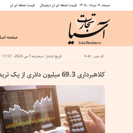
جمعه, ۱۶ مرداد , ۱۴۰۵
قیمت لحظه ای ارز دیجیتال
قیمت لحظه ای ارز
صفحه اصل
کد خبر : 7051
تاریخ انتشار : سه‌شنبه 7 می 2024 - 11:57
کلاهبرداری 69.3 میلیون دلاری از یک تریدر