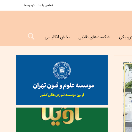
تماس با ما
درباره ما
رونیکی
شکست‌های طلایی
بخش انگلیسی