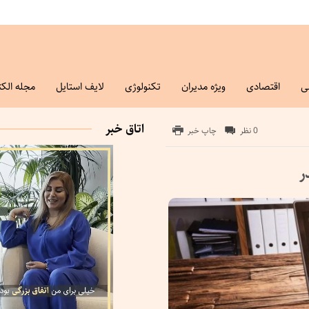
ی
اقتصادی
ویژه مدیران
تکنولوژی
لایف استایل
مجله الکت
اتاق خبر
0 نظر
چاپ خبر