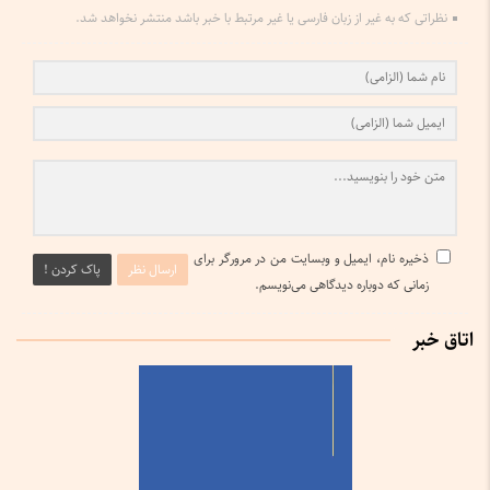
نظراتی که به غیر از زبان فارسی یا غیر مرتبط با خبر باشد منتشر نخواهد شد.
ذخیره نام، ایمیل و وبسایت من در مرورگر برای
ارسال نظر
پاک کردن !
زمانی که دوباره دیدگاهی می‌نویسم.
اتاق خبر