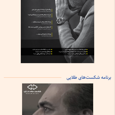
برنامه شکست‌های طلایی