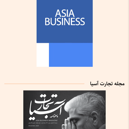
مجله تجارت آسیا