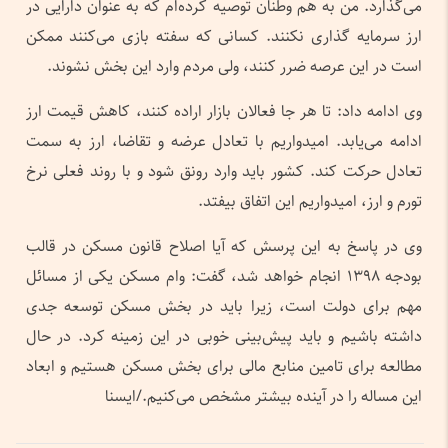
می‌گذارد. من به هم وطنان توصیه کرده‌ام که به عنوان دارایی در
ارز سرمایه گذاری نکنند. کسانی که سفته بازی می‌کنند ممکن
است در این عرصه ضرر کنند، ولی مردم وارد این بخش نشوند.
وی ادامه داد: تا هر جا فعالان بازار اراده کنند، کاهش قیمت ارز
ادامه می‌یابد. امیدواریم با تعادل عرضه و تقاضا، ارز به سمت
تعادل حرکت کند. کشور باید وارد رونق شود و با روند فعلی نرخ
تورم و ارز، امیدواریم این اتفاق بیفتد.
وی در پاسخ به این پرسش که آیا اصلاح قانون مسکن در قالب
بودجه ۱۳۹۸ انجام خواهد شد، گفت: وام مسکن یکی از مسائل
مهم برای دولت است، زیرا باید در بخش مسکن توسعه جدی
داشته باشیم و باید پیش‌بینی خوبی در این زمینه کرد. در حال
مطالعه برای تامین منابع مالی برای بخش مسکن هستیم و ابعاد
این مساله را در آینده بیشتر مشخص می‌کنیم./ایسنا