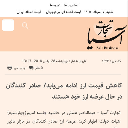
تماس با ما
درباره ما
شنبه, ۱۷ مرداد , ۱۴۰۵
قیمت لحظه ای ارز دیجیتال
قیمت لحظه ای ارز
کد خبر : 1646
تاریخ انتشار : چهارشنبه 28 نوامبر 2018 - 13:13
0 نظر
چاپ خبر
کاهش قیمت ارز ادامه می‌یابد/ صادر کنندگان
در حال عرضه ارز خود هستند
تجارت آسیا – عبدالناصر همتی در حاشیه جلسه امروز(چهارشنبه)
هیات دولت اظهار کرد: عرضه ارز صادر کنندگان در بازار تاثیر