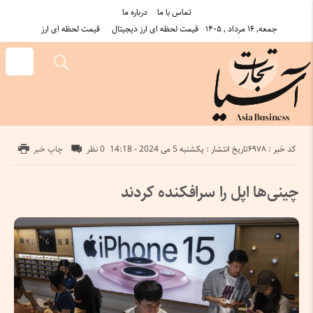
تماس با ما
درباره ما
جمعه, ۱۶ مرداد , ۱۴۰۵
قیمت لحظه ای ارز دیجیتال
قیمت لحظه ای ارز
کد خبر : 6978
تاریخ انتشار : یکشنبه 5 می 2024 - 14:18
0 نظر
چاپ خبر
چینی‌ها اپل را سرافکنده کردند