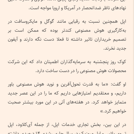
نهادهای ناظر ضدانحصار در آمریکا و اروپا مواجه است.
اپل همچنین نسبت به رقبایی مانند گوگل و مایکروسافت در
به‌کارگیری هوش مصنوعی کندتر بوده که ممکن است بر
تصمیم خریداران تاثیر داشته تا فعلا دست نگه دارند و آیفون
جدید نخرند.
کوک روز پنجشنبه به سرمایه‌گذاران اطمینان داد که این شرکت
محصولات هوش مصنوعی را در دست ساخت دارد.
او گفت: «ما به قدرت تحول‌آفرین و نوید هوش مصنوعی باور
داریم، و معتقدیم امتیازهایی داریم که ما را در این عصر جدید
متمایز خواهد کرد. در هفته‌های آتی در این مورد بیشتر صحبت
خواهیم کرد.»
در این بین، بخش تجاری خدمات اپل، از جمله آی‌کلاود، اپل
تی‌وی‌ پلاس و اپل میوزیک در سال جاری رشدی ۱۴ درصدی داشته