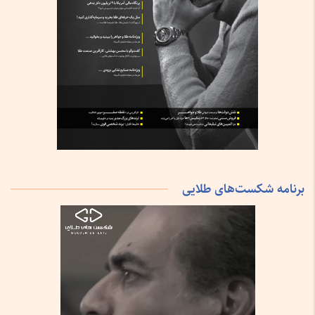
برنامه شکست‌های طلایی