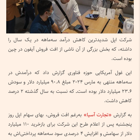
شرکت اپل شدیدترین کاهش درآمد سه‌ماهه در یک سال را
داشته، که بخش بزرگی از آن ناشی از افت فروش آیفون در چین
بوده است.
این غول آمریکایی حوزه فناوری گزارش داد که درآمدش در
سه‌ماهه منتهی به مارس ۲۰۲۴ مبلغ ۹۰.۸ میلیارد دلار و سودش
۲۳.۶ میلیارد دلار بوده‌ است‌ــ که نسبت به سال گذشته ۲ درصد
کاهش داشت.
به گزارش
«تجارت آسیا»
به‌رغم افت فروش، بهای سهام اپل روز
پنجشنبه پس از اعلام طرح این شرکت برای بازخرید ۱۱۰ میلیارد
دلار از سهامش و افزایش ۴ درصدی سود سه‌ماهه پرداختی‌اش به