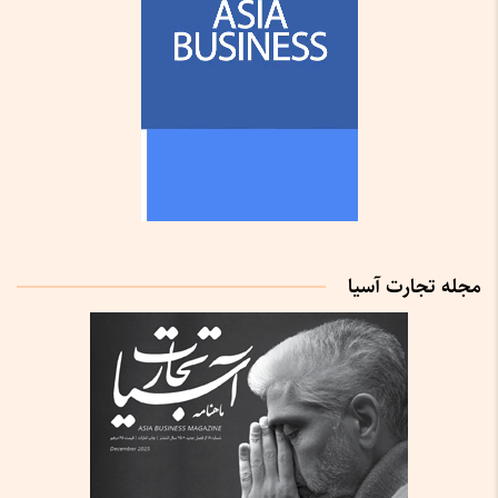
مجله تجارت آسیا