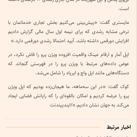
است.
مایستری گفت: «پیش‌بینی می‌کنیم بخش تجاری خدماتمان با
نرخی مشابه رشدی که برای نیمه اول سال مالی گزارش دادیم
افزایش دورقمی داشته باشد. آیپد احتمالا رشدی دورقمی دارد.»
اپل آمار و ارقام عینک واقعیت افزوده ویژن پرو را فاش نکرد، در
عوض داده‌های مرتبط با ویژن پرو را در فهرستی گنجاند که
دستگاه‌هایی مانند اپل واچ و ایرپاد را شامل می‌شد.
کوک گفت: «در این سه‌ماهه، ما هیجان‌زده بودیم که اپل ویژن
پرو را عرضه کردیم و امکان بالقوه‌ای را که رایانش فضایی ایجاد
می‌کند به جهان نشان دادیم.»/ایندیپندنت
اخبار مرتبط