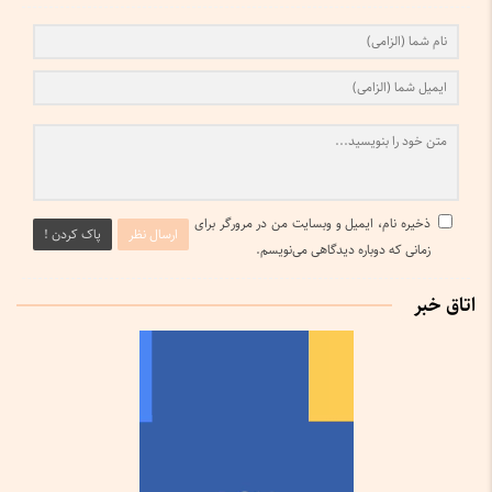
ذخیره نام، ایمیل و وبسایت من در مرورگر برای
ارسال نظر
پاک کردن !
زمانی که دوباره دیدگاهی می‌نویسم.
اتاق خبر