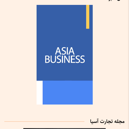
مجله تجارت آسیا