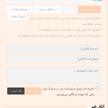
در انتظار بررسی : 0
مجموع نظرات : 0
ارسال نظر شما
انتشار یافته : 0
نظرات ارسال شده توسط شما، پس از تایید توسط مدیران سایت
منتشر خواهد شد.
نظراتی که حاوی تهمت یا افترا باشد منتشر نخواهد شد.
نظراتی که به غیر از زبان فارسی یا غیر مرتبط با خبر باشد منتشر نخواهد شد.
ذخیره نام، ایمیل و وبسایت من در مرورگر برای
ارسال نظر
پاک کردن !
زمانی که دوباره دیدگاهی می‌نویسم.
اتاق خبر