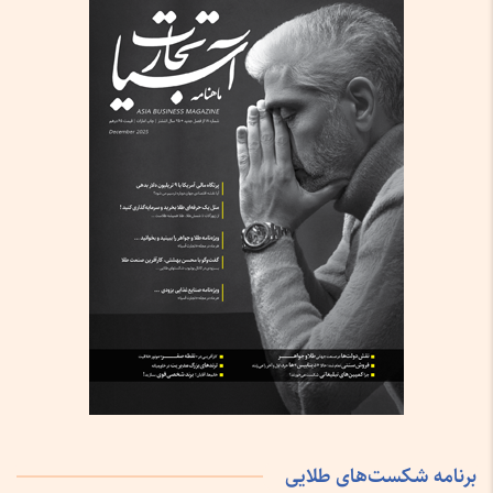
برنامه شکست‌های طلایی