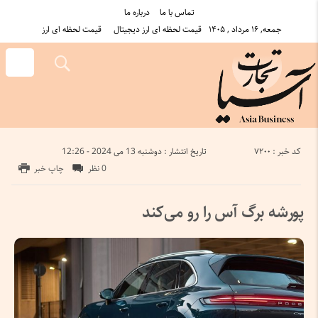
تماس با ما
درباره ما
جمعه, ۱۶ مرداد , ۱۴۰۵
قیمت لحظه ای ارز دیجیتال
قیمت لحظه ای ارز
کد خبر : 7200
تاریخ انتشار : دوشنبه 13 می 2024 - 12:26
0 نظر
چاپ خبر
پورشه برگ آس را رو می‌کند