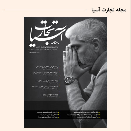
مجله تجارت آسیا