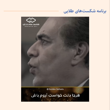
برنامه شکست‌های طلایی