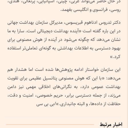
در حال حاضر می‌تواند عربی، چینی، اسپانیایی، پرتغالی، هندی،
روسی، فرانسوی و انگلیسی بفهمد.
دکتر تدروس ادناهوم قبریسوس، مدیرکل سازمان بهداشت جهانی
در این باره گفته است «آینده بهداشت دیجیتالی است. سارا به ما
نشان می‌دهد که چگونه می‌شود در آینده از هوش مصنوعی برای
بهبود دسترسی به اطلاعات بهداشتی به گونه‌ای تعاملی‌تر استفاده
کرد.»
این سازمان خواستار ادامه پژوهش‌ها شده است اما هشدار هم
می‌دهد: «با این که هوش مصنوعی پتانسیل عظیمی برای تقویت
بهداشت عمومی دارد، به نگرانی‌های اخلاقی مهمی نیز دامن
می‌زند، از جمله دسترسی برابر، حریم خصوصی، امنیت و دقت،
حفاظت از داده‌ها، و البته جانبداری.»/بی بی سی
اخبار مرتبط