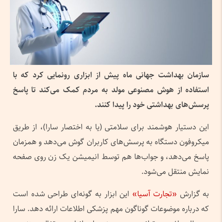
سازمان بهداشت جهانی ماه پیش از ابزاری رونمایی کرد که با
استفاده از هوش مصنوعی مولد به مردم کمک می‌کند تا پاسخ
پرسش‌های بهداشتی خود را پیدا کنند.
این دستیار هوشمند برای سلامتی (یا به اختصار سارا)، از طریق
میکروفون دستگاه به پرسش‌های کاربران گوش می‌دهد و همزمان
پاسخ می‌دهد، و جواب‌ها هم توسط انیمیشن یک زن روی صفحه
نمایش منتقل می‌شود.
به گزارش
«تجارت آسیا»
این ابزار به گونه‌ای طراحی شده است
که درباره موضوعات گوناگون مهم پزشکی اطلاعات ارائه دهد. سارا