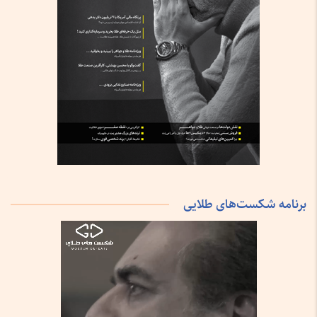
برنامه شکست‌های طلایی