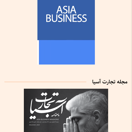
مجله تجارت آسیا