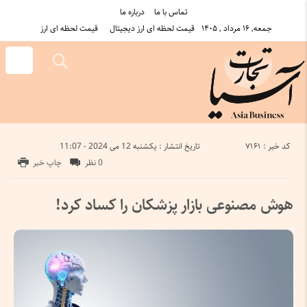
تماس با ما
درباره ما
جمعه, ۱۶ مرداد , ۱۴۰۵
قیمت لحظه ای ارز دیجیتال
قیمت لحظه ای ارز
کد خبر : 7161
تاریخ انتشار : یکشنبه 12 می 2024 - 11:07
0 نظر
چاپ خبر
هوش مصنوعی بازار پزشکان را کساد کرد!