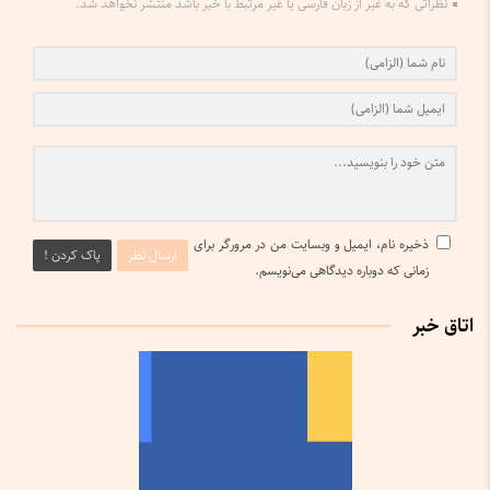
نظراتی که به غیر از زبان فارسی یا غیر مرتبط با خبر باشد منتشر نخواهد شد.
ذخیره نام، ایمیل و وبسایت من در مرورگر برای
ارسال نظر
پاک کردن !
زمانی که دوباره دیدگاهی می‌نویسم.
اتاق خبر