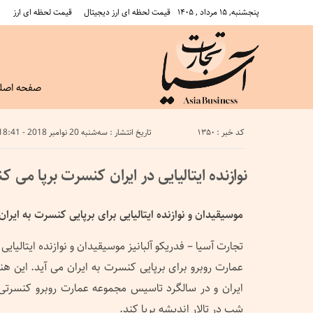
پنجشنبه, ۱۵ مرداد , ۱۴۰۵
قیمت لحظه ای ارز دیجیتال
قیمت لحظه ای ارز
صفحه اصل
کد خبر : 1350
تاریخ انتشار : سه‌شنبه 20 نوامبر 2018 - 18:41
نوازنده ایتالیایی در ایران کنسرت برپا می کن
موسیقیدان و نوازنده ایتالیایی برای برپایی کنسرت به ایران
تجارت آسیا – فدریکو آلبانیز موسیقیدان و نوازنده ایتالی
عمارت روبرو برای برپایی کنسرت به ایران می آید. این هنر
شب در تالار اندیشه برپا کند.