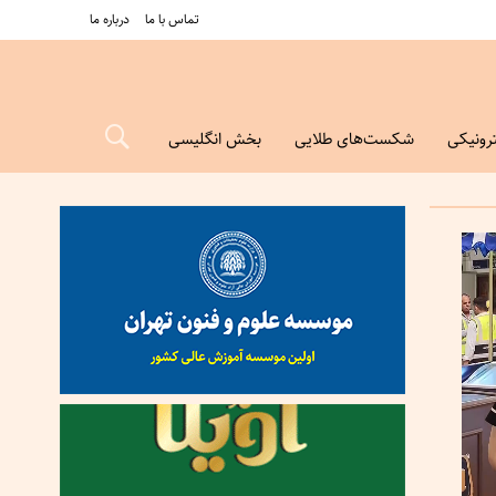
تماس با ما
درباره ما
رونیکی
شکست‌های طلایی
بخش انگلیسی