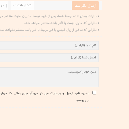
انتشار یافته : 0
در 
ارسال نظر شما
نظرات ارسال شده توسط شما، پس از تایید توسط مدیران سایت منتشر خو
نظراتی که حاوی تهمت یا افترا باشد منتشر نخواهد شد.
نظراتی که به غیر از زبان فارسی یا غیر مرتبط با خبر باشد منتشر نخواهد شد
ذخیره نام، ایمیل و وبسایت من در مرورگر برای زمانی که دوباره
می‌نویسم.