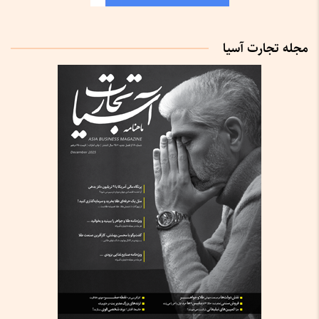
مجله تجارت آسیا