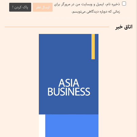
ذخیره نام، ایمیل و وبسایت من در مرورگر برای
ارسال نظر
پاک کردن !
زمانی که دوباره دیدگاهی می‌نویسم.
اتاق خبر