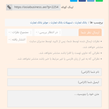
لینک کوتاه
برچسب ها :
بانک تجارت
،
تسهیلات بانک تجارت
،
جوایز بانک تجارت
در انتظار بررسی : 0
مجموع نظرات : 0
ارسال نظر شما
انتشار یافته : 0
نظرات ارسال شده توسط شما، پس از تایید توسط مدیران سایت
منتشر خواهد شد.
نظراتی که حاوی تهمت یا افترا باشد منتشر نخواهد شد.
نظراتی که به غیر از زبان فارسی یا غیر مرتبط با خبر باشد منتشر نخواهد شد.