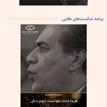
برنامه شکست‌های طلایی