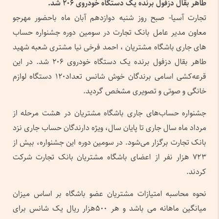
طاهر بقال دزفول برنده یک دستگاه خودروی ۲۰۶ شد.
تجارت آسیا- صبح روز شنبه دوازدهم آبان ماه باحضور مهرجو
معاون مدیر عامل بانک تجارت در سومین دوره جشنواره حساب
های جاری باشگاه مشتریان ، احمد فرخی نیا مشتری شعبه شهید
طاهر بقال دزفول برنده یک دستگاه خودروی ۲۰۶ شد. در این
قرعه‌کشی اسامی برندگان خوش شانس تعداد۱۲۰ دستگاه لوازم
خانگی و صوتی و تصویری مشخص گردید.
جشنواره حساب‌های جاری باشگاه مشتریان در هشت مرحله از
مرداد ماه سال جاری تا پایان سال، ویژه دارندگان حساب جاری نزد
بانک تجارت برگزار می‌شود. در سومین دوره این جشنواره، بیش از
۷۲۳ هزار نفر از اعضای باشگاه مشتریان بانک تجارت شرکت
کردند.
نحوه محاسبه امتیازات مشتریان عضو باشگاه بر اساس میزان
میانگین ماهانه می باشد و هر ۵۰۰هزار ریال یک شانس برای