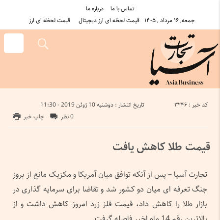
تماس با ما
درباره ما
جمعه, ۱۶ مرداد , ۱۴۰۵
قیمت لحظه ای ارز دیجیتال
قیمت لحظه ای ارز
کد خبر : 3246
تاریخ انتشار : دوشنبه 10 ژوئن 2019 - 11:30
0 نظر
چاپ خبر
قیمت طلا کاهش یافت
تجارت آسیا – پس از آنکه توافق میان آمریکا و مکزیک مانع از بروز
جنگ تعرفه ای میان دو کشور شد و تقاضا برای سرمایه گذاری در
بازار طلا را کاهش داد، قیمت فلز زرد امروز کاهش داشت و از
بالاترین رقم 14 ماه اخیر فاصله گرفت.