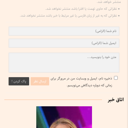
منتشر خواهد شد.
نظراتی که حاوی تهمت یا افترا باشد منتشر نخواهد شد.
نظراتی که به غیر از زبان فارسی یا غیر مرتبط با خبر باشد منتشر نخواهد شد.
ذخیره نام، ایمیل و وبسایت من در مرورگر برای
ارسال نظر
پاک کردن !
زمانی که دوباره دیدگاهی می‌نویسم.
اتاق خبر