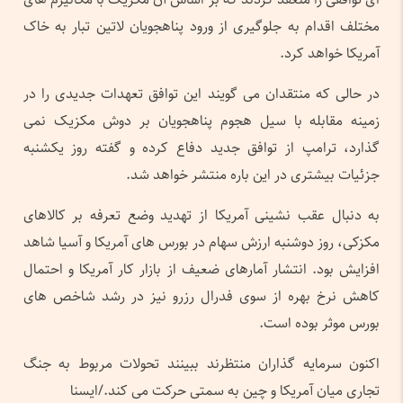
مختلف اقدام به جلوگیری از ورود پناهجویان لاتین تبار به خاک
آمریکا خواهد کرد.
در حالی که منتقدان می گویند این توافق تعهدات جدیدی را در
زمینه مقابله با سیل هجوم پناهجویان بر دوش مکزیک نمی
گذارد، ترامپ از توافق جدید دفاع کرده و گفته روز یکشنبه
جزئیات بیشتری در این باره منتشر خواهد شد.
به دنبال عقب نشینی آمریکا از تهدید وضع تعرفه بر کالاهای
مکزکی، روز دوشنبه ارزش سهام در بورس های آمریکا و آسیا شاهد
افزایش بود. انتشار آمارهای ضعیف از بازار کار آمریکا و احتمال
کاهش نرخ بهره از سوی فدرال رزرو نیز در رشد شاخص های
بورس موثر بوده است.
اکنون سرمایه گذاران منتظرند ببینند تحولات مربوط به جنگ
تجاری میان آمریکا و چین به سمتی حرکت می کند./ایسنا