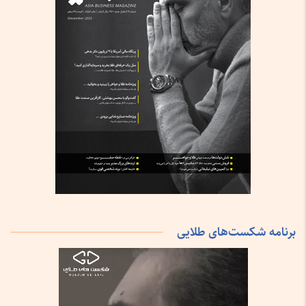
برنامه شکست‌های طلایی