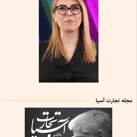
مجله تجارت آسیا