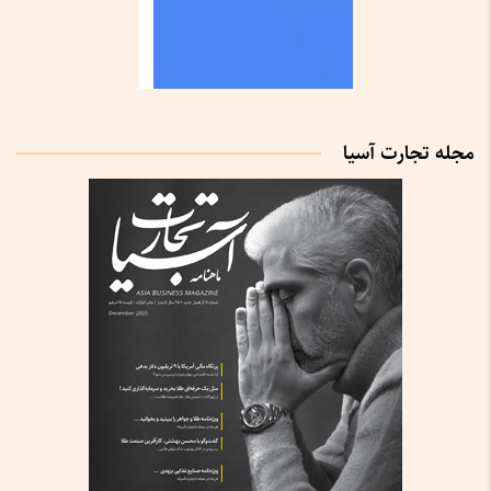
مجله تجارت آسیا