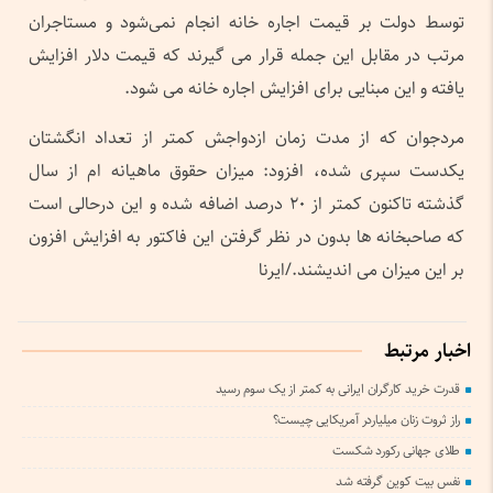
توسط دولت بر قیمت اجاره خانه انجام نمی‌شود و مستاجران
مرتب در مقابل این جمله قرار می گیرند که قیمت دلار افزایش
یافته و این مبنایی برای افزایش اجاره خانه می شود.
مردجوان که از مدت زمان ازدواجش کمتر از تعداد انگشتان
یکدست سپری شده، افزود: میزان حقوق ماهیانه ام از سال
گذشته تاکنون کمتر از ۲۰ درصد اضافه شده و این درحالی است
که صاحبخانه ها بدون در نظر گرفتن این فاکتور به افزایش افزون
بر این میزان می اندیشند./ایرنا
اخبار مرتبط
قدرت خرید کارگران ایرانی به کمتر از یک سوم رسید
راز ثروت زنان میلیاردر آمریکایی چیست؟
طلای جهانی رکورد شکست
نفس بیت کوین گرفته شد