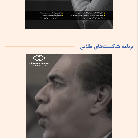
برنامه شکست‌های طلایی