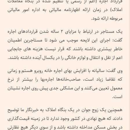
قرارداد اجاره (اعم از رسمی یا تنظیم شده در بنگاه معاملات
املاک) در زمان ارائه اظهارنامه مالیاتی به اداره امور مالیاتی
مربوطه ارائه شود.
یک مستاجر در ارتباط با مزایای ۲ ساله شدن قراردادهای اجاره
گفت: اجرای این لایحه موجب می شود تا مستاجرین اطمینان
خاطر بیشتری داشته باشند که قرار نیست هزینه های جابجایی
اعم از نقل و انتقال و لوازم خانگی را در یکسال آینده داشته باشند.
وی گفت: سالیانه با افزایش بهای اجاره خانه روبرو هستم و زمانی
که تقاضا زیاد است، صاحب‌خانه‌ها اجاره‌بها را بیشتر از نرخ
معمول تعیین می‌کنند و این مشکلی جدی پیش روی اجاره نشینان
است.
همچنین یک زوج جوان در یک بنگاه املاک به خبرنگار ما توضیح
دادند که هیچ نهادی در کشور وجود ندارد تا در زمینه قیمت‌گذاری
در بخش مسکن مداخله داشته باشد و از سوی دیگر هیچ نظارتی