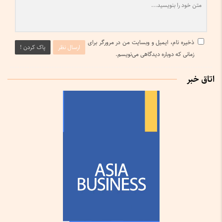
ذخیره نام، ایمیل و وبسایت من در مرورگر برای
ارسال نظر
پاک کردن !
زمانی که دوباره دیدگاهی می‌نویسم.
اتاق خبر