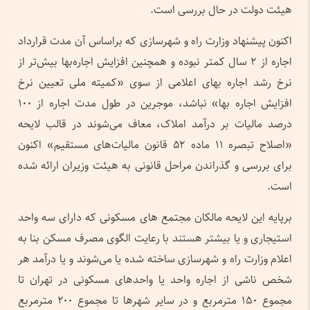
هیئت دولت در حال بررسی است.
اکنون پیشنهاد وزارت راه و شهرسازی که براساس آن مدت قرارداد
اجاره از ۲ سال کمتر نبوده و همچنین افزایش اجاره‌بها بیش‌تر از
نرخ رشد اجاره بهای اعلامی از سوی «کمیته ملی تعیین نرخ
افزایش اجاره بها» نباشد، موجرین در طول مدت اجاره از ۱۰۰
درصد مالیات بر درآمد املاک، معاف می‌شوند در قالب لایحه
«اصلاح تبصره ۱۱ ماده ۵۲ قانون مالیات‌های مستقیم» اکنون
برای بررسی و گذراندن مراحل قانونی به هیئت وزیران ارائه شده
است.
برپایه این لایحه مالکان مجتمع های مسکونی که دارای سه واحد
استیجاری و یا بیشتر هستند با رعایت الگوی مصرف مسکن بنا به
اعلام وزارت راه و شهرسازی ساخته شده یا می‌شوند و یا درآمد هر
شخص ناشی از اجاره واحد یا واحدهای مسکونی در تهران تا
مجموع ۱۵۰ مترمربع و در سایر شهرها تا مجموع ۲۰۰ مترمربع