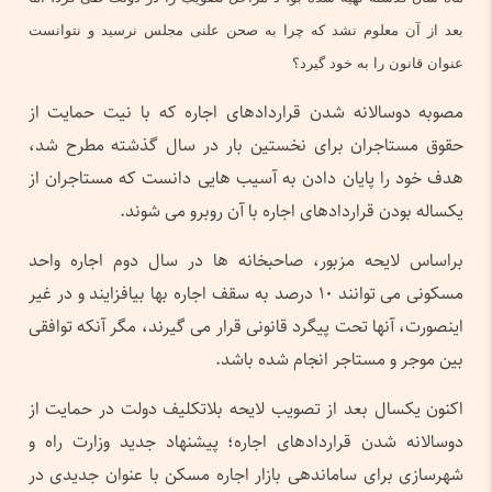
بعد از آن معلوم نشد که چرا به صحن علنی مجلس نرسید و نتوانست
عنوان قانون را به خود گیرد؟
مصوبه دوسالانه شدن قراردادهای اجاره که با نیت حمایت از
حقوق مستاجران برای نخستین بار در سال گذشته مطرح شد،
هدف خود را پایان دادن به آسیب هایی دانست که مستاجران از
یکساله بودن قراردادهای اجاره با آن روبرو می شوند.
براساس لایحه مزبور، صاحبخانه ها در سال دوم اجاره واحد
مسکونی می توانند ۱۰ درصد به سقف اجاره بها بیافزایند و در غیر
اینصورت، آنها تحت پیگرد قانونی قرار می گیرند، مگر آنکه توافقی
بین موجر و مستاجر انجام شده باشد.
اکنون یکسال بعد از تصویب لایحه بلاتکلیف دولت در حمایت از
دوسالانه شدن قراردادهای اجاره؛ پیشنهاد جدید وزارت راه و
شهرسازی برای ساماندهی بازار اجاره مسکن با عنوان جدیدی در