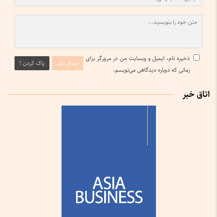
ذخیره نام، ایمیل و وبسایت من در مرورگر برای
ارسال نظر
پاک کردن !
زمانی که دوباره دیدگاهی می‌نویسم.
اتاق خبر