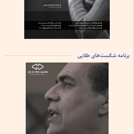
برنامه شکست‌های طلایی