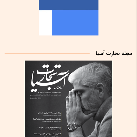
مجله تجارت آسیا