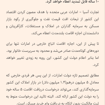
۱۰ ساله قابل تمدید اعطاء خواهد کرد.
تجارت آسیا – امارات عربی متحده با هدف مصون کردن اقتصاد
این کشور از تبعات افت قیمت نفت و جلوگیری از رکود بازار
مسکن به سرمایه گذاران در املاک و مستغلات، کارآفرینان و
دانشمندان اجازه اقامت بلندمدت اعطاء می‌کند.
تا پیش از این، اجازه اقامت اتباع خارجی‌ در امارات تنها برای
دوره‌های کوتاه‌مدت صادر می‌شد و محدود به سرپرست خانوار بود.
اما بنابر اعلام دولت این کشور، این رویه به زودی تغییر خواهد
کرد.
مطابق تصمیم تازه دولت امارات، از این پس هر فردی خارجی که
معادل ۵ میلیون درهم(۱.۴ میلیون دلار) در بازار املاک این کشور
سرمایه‌گذاری کند، می‌تواند درخواست دریافت اقامت ۵ ساله خود
را به دولت این کشور ارائه کند. البته تائید این درخواست منوط به
ثبت مالکیت بدون اتکاء به دریافت وام خرید مسکن است.