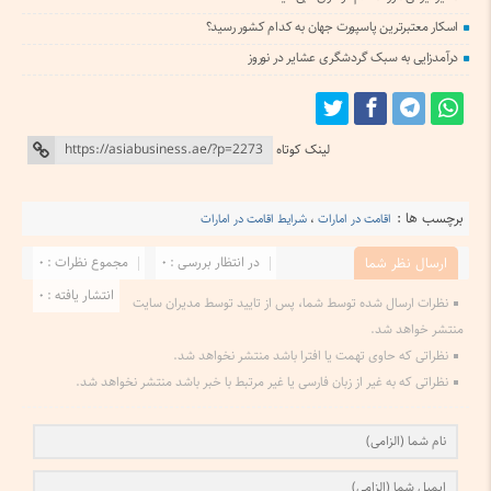
اسکار معتبرترین پاسپورت جهان به کدام کشور رسید؟
درآمدزایی به سبک گردشگری عشایر در نوروز
لینک کوتاه
برچسب ها :
اقامت در امارات
،
شرایط اقامت در امارات
در انتظار بررسی : 0
مجموع نظرات : 0
ارسال نظر شما
انتشار یافته : 0
نظرات ارسال شده توسط شما، پس از تایید توسط مدیران سایت
منتشر خواهد شد.
نظراتی که حاوی تهمت یا افترا باشد منتشر نخواهد شد.
نظراتی که به غیر از زبان فارسی یا غیر مرتبط با خبر باشد منتشر نخواهد شد.