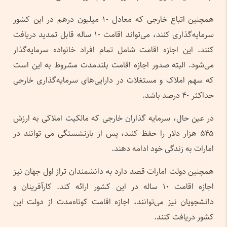
همچنین اتباع خارجی‌ که معادل ۱۰ میلیون درهم در این کشور
سرمایه‌گذاری کنند، می‌تواند اقامت ۱۰ ساله قابل تمدید دریافت
کنند. این اجازه اقامت شامل تمام افراد خانواده سرمایه‌گذار
می‌شود. البته صدور اجازه اقامت بلندمدت مشروط به این است
که سهم املاک و مستغلات در دارایی‌های سرمایه‌گذاری خارجی
حداکثر ۴۰ درصد باشد.
در عین حال، سرمایه گذاران خارجی که مالکیت املاکی به ارزش
۵۴۵ هزار دلار را حفظ کنند، پس از بازنشستگی می توانند در
امارات به زندگی خود ادامه دهند.
همچنین دولت امارات قصد دارد به دانشمندان تراز اول جهان نیز
اجازه اقامت ۱۰ ساله در این کشور ارائه کند. کارآفرینان و
دانشجویان نیز می‌توانند، اجازه اقامت کوتاه‌مدت از دولت این
کشور دریافت کنند.