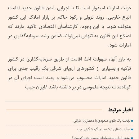
دولت امارات امیدوار است تا با اجرایی شدن قانون جدید اقامت
اتباع خارجی، روند نزولی و رکود حاکم بر بازار املاک این کشور
متوقف شود. با این وجود، کارشناسان اقتصادی تاکید دارند که
اصلاح این قانون به تنهایی نمی‌تواند ضامن رشد سرمایه‌گذاری در
امارات شود.
به باور آنها، سهولت اخذ اقامت از طریق سرمایه‌گذاری در کشور
ترکیه و بسیاری از کشورهای اروپای شرقی یک رقیب جدی برای
قانون جدید امارات محسوب می‌شود و بعید است اجرای آن در
کوتاه‌مدت نتیجه ملموسی در بر داشته باشد./ایران جیب
اخبار مرتبط
رقابت یک بانوی سعودی با معماران اماراتی
جذابیت‌های ترکیه برای گردشگران عرب
مدیر ایرانی موزه مادام توسوی دبی کیست؟