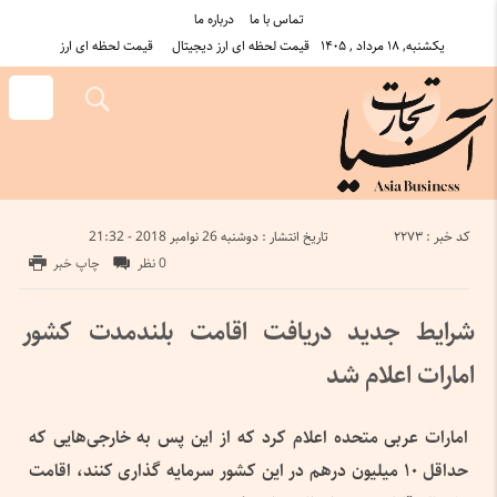
تماس با ما
درباره ما
یکشنبه, ۱۸ مرداد , ۱۴۰۵
قیمت لحظه ای ارز دیجیتال
قیمت لحظه ای ارز
کد خبر : 2273
تاریخ انتشار : دوشنبه 26 نوامبر 2018 - 21:32
0 نظر
چاپ خبر
شرایط جدید دریافت اقامت بلندمدت کشور
امارات اعلام شد
امارات عربی متحده اعلام کرد که از این پس به خارجی‌هایی که
حداقل ۱۰ میلیون درهم در این کشور سرمایه گذاری کنند، اقامت