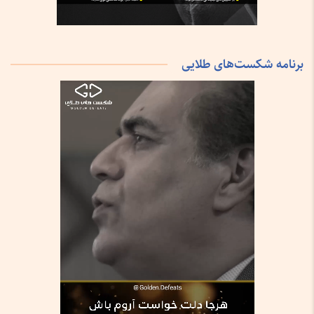
برنامه شکست‌های طلایی