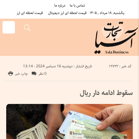
تماس با ما
درباره ما
یکشنبه, ۱۸ مرداد , ۱۴۰۵
قیمت لحظه ای ارز دیجیتال
قیمت لحظه ای ارز
کد خبر : 12722
تاریخ انتشار : دوشنبه 16 دسامبر 2024 - 13:14
0 نظر
چاپ خبر
سقوط ادامه دار ریال