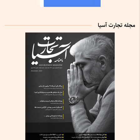
مجله تجارت آسیا