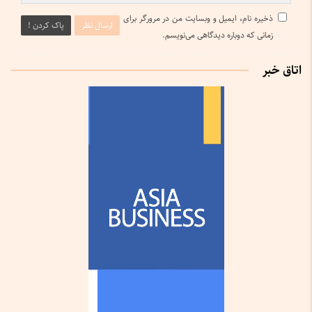
ذخیره نام، ایمیل و وبسایت من در مرورگر برای
ارسال نظر
پاک کردن !
زمانی که دوباره دیدگاهی می‌نویسم.
اتاق خبر