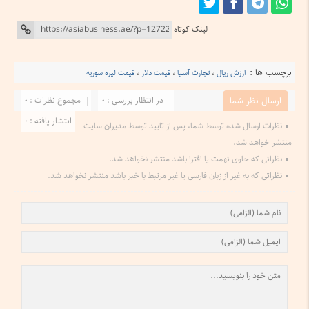
لینک کوتاه
برچسب ها :
ارزش ریال
،
تجارت آسیا
،
قیمت دلار
،
قیمت لیره سوریه
در انتظار بررسی : 0
مجموع نظرات : 0
ارسال نظر شما
انتشار یافته : 0
نظرات ارسال شده توسط شما، پس از تایید توسط مدیران سایت
منتشر خواهد شد.
نظراتی که حاوی تهمت یا افترا باشد منتشر نخواهد شد.
نظراتی که به غیر از زبان فارسی یا غیر مرتبط با خبر باشد منتشر نخواهد شد.