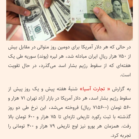
در حالی که هر دلار آمریکا برای دومین روز متوالی در مقابل بیش
از ۷۵۰ هزار ریالِ ایران مبادله شد، هر لیره (پوند) سوریه طی یک
هفته‌ای که از سقوط رژیم بشار اسد می‌گذرد، در حال تقویت
است.
به گزارش
« تجارت آسیا»
شنبهٔ هفته پیش و یک روز پیش از
سقوط رژیم بشار اسد، هر دلار آمریکا در بازار آزاد تهران ۷۱ هزار و
۵۶۰ تومان (۷۱۵۶۰۰ ریال) فروخته می‌شد، این نرخ طی دو روز
گذشته با ثبت رکورد تاریخی تازه‌ای تا ۷۵ هزار و ۶۰۰ تومان بالا
رفت. همزمان هر یورو نیز اوج تاریخی ۷۹ هزار و ۴۰۰ تومانی را
تجربه کرد.