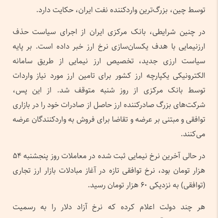
توسط چین، بزرگ‌ترین واردکننده نفت ایران، حکایت دارد.
در چنین شرایطی، بانک مرکزی ایران از اجرای سیاست حذف
ارزنیمایی با هدف یکسان‌سازی نرخ ارز خبر داده است. بر پایه
سیاست ارزی جدید، تخصیص ارز نیمایی از طریق سامانه
الکترونیکی یکپارچه ارز کشور برای تامین ارز مورد نیاز واردات
توسط بانک مرکزی از روز شنبه متوقف شد. از این پس،
شرکت‌های بزرگ صادرکننده ارز حاصل از صادرات خود را در بازاری
توافقی و مبتنی بر عرضه و تقاضا برای فروش به واردکنندگان عرضه
می‌کنند.
در حالی آخرین نرخ نیمایی ثبت شده در معاملات روز پنجشنبه ۵۴
هزار تومان بود، نرخ توافقی تازه در آغاز مبادلات بازار ارز تجاری
(توافقی) به نزدیکی ۶۰ هزار تومان رسید.
هر چند دولت اعلام کرده که نرخ آزاد دلار را به رسمیت