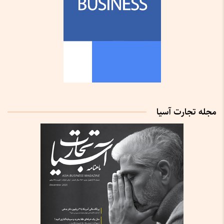
مجله تجارت آسیا