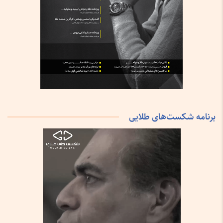
برنامه شکست‌های طلایی