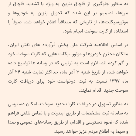
به منظور جلوگیری از قاچاق بنزین به ویژه با تشدید قاچاق از
مرزها، تصمیم بر این شده که تحویل بنزین به خودروها و
موتورسیکلت‌ها، از تاریخی که متعاقباً اعلام خواهد شد، صرفاً با
استفاده از کارت سوخت انجام شود.
بر اساس اطلاعیه شرکت ملی پخش فرآورده های نفتی ایران،
مالکان محترم خودروها و موتورسیکلت هایی که کارت سوخت خود
را گم کرده اند، لازم است به ترتیبی که در رسانه ها توضیح داده
خواهد شد، از تاریخ شنبه ۳ آذر ماه، حداکثر لغایت شنبه ۲۴ آذر
ماه ۱۳۹۷ نسبت به ثبت درخواست خود برای دریافت کارت
سوخت جدید اقدام نمایند.
به منظور تسهیل در دریافت کارت جدید سوخت، امکان دسترسی
به سامانه ثبت مشخصات از طریق اینترنت و یا تماس تلفنی فراهم
شده که نحوه دسترسی و اقدام، از طریق رسانه‌های عمومی و صدا
و سیما به اطلاع مردم عزیز خواهد رسید.