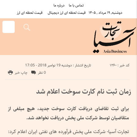
تماس با ما
درباره ما
دوشنبه, ۱۹ مرداد , ۱۴۰۵
قیمت لحظه ای ارز دیجیتال
قیمت لحظه ای ارز
کد خبر : 1260
تاریخ انتشار : دوشنبه 19 نوامبر 2018 - 17:05
0 نظر
چاپ خبر
زمان ثبت نام کارت سوخت اعلام شد
برای ثبت تقاضای دریافت کارت سوخت جدید، هیچ مبلغی از
متقاضیان توسط شرکت ملی پخش دریافت نخواهد شد.
تجارت آسیا- شرکت ملی پخش فرآورده های نفتی ایران اعلام کرد: