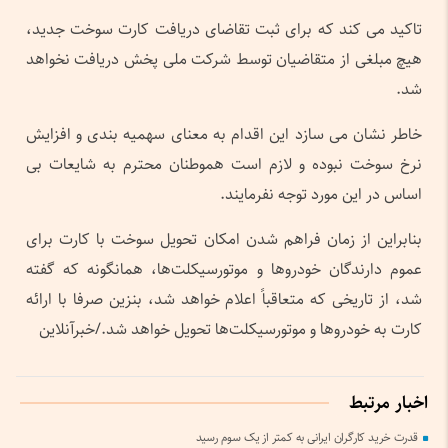
تاکید می کند که برای ثبت تقاضای دریافت کارت سوخت جدید،
هیچ مبلغی از متقاضیان توسط شرکت ملی پخش دریافت نخواهد
شد.
خاطر نشان می سازد این اقدام به معنای سهمیه بندی و افزایش
نرخ سوخت نبوده و لازم است هموطنان محترم به شایعات بی
اساس در این مورد توجه نفرمایند.
بنابراین از زمان فراهم شدن امکان تحویل سوخت با کارت برای
عموم دارندگان خودروها و موتورسیکلت‌ها، همانگونه که گفته
شد، از تاریخی که متعاقباً اعلام خواهد شد، بنزین صرفا با ارائه
کارت به خودروها و موتورسیکلت‌ها تحویل خواهد شد./خبرآنلاین
اخبار مرتبط
قدرت خرید کارگران ایرانی به کمتر از یک سوم رسید