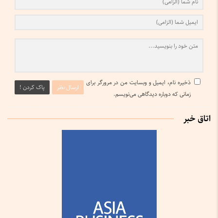
ذخیره نام، ایمیل و وبسایت من در مرورگر برای
ارسال نظر
پاک کردن !
زمانی که دوباره دیدگاهی می‌نویسم.
اتاق خبر