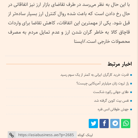
با این حال به نظر می‌رسد در طرف تقاضای بازار ارز نیز اتفاقاتی در
حال رخ دادن است که باعث شده روال کنترل ارز بسیار ساده‌تر از
قبل شود. یکی از مهمترین این اتفاقات، کاهش تقاضا برای واردات
قاچاق کالا به خاطر گران شدن ارز و عدم تمایل مردم به مصرف
محصولات خارجی است./ایسنا
اخبار مرتبط
قدرت خرید کارگران ایرانی به کمتر از یک سوم رسید
راز ثروت زنان میلیاردر آمریکایی چیست؟
طلای جهانی رکورد شکست
نفس بیت کوین گرفته شد
جهش طوفانی انس نقره
لینک کوتاه