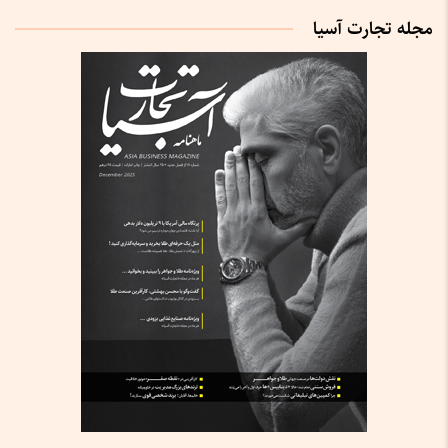
مجله تجارت آسیا