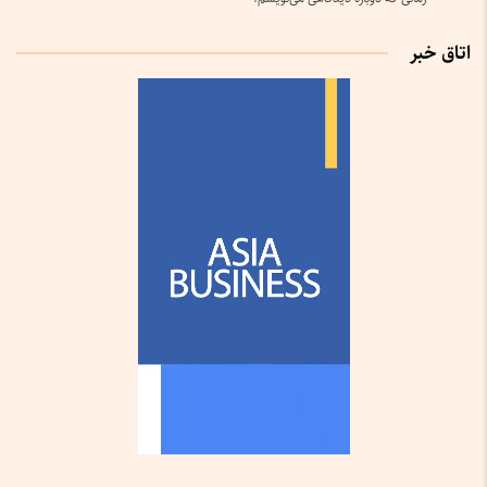
اتاق خبر