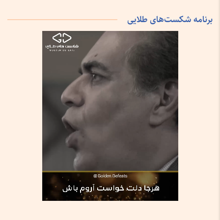
برنامه شکست‌های طلایی