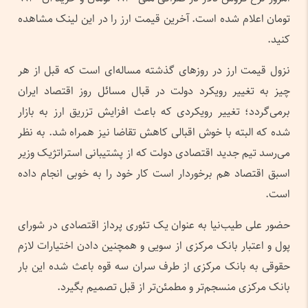
تومان اعلام شده است. آخرین قیمت ارز را در این لینک مشاهده
کنید.
نزول قیمت ارز در روزهای گذشته مساله‌ای است که قبل از هر
چیز به تغییر رویکرد دولت در قبال مسائل روز اقتصاد ایران
برمی‌گردد؛ تغییر رویکردی که باعث افزایش تزریق ارز به بازار
شده که البته با خوش اقبالی کاهش تقاضا نیز همراه شد. به نظر
می‌رسد تیم جدید اقتصادی دولت که از پشتیبانی استراتژیک وزیر
اسبق اقتصاد هم برخوردار است کار خود را به خوبی انجام داده
است.
حضور علی طیب‌نیا به عنوان یک تئوری پرداز اقتصادی در شورای
پول و اعتبار بانک مرکزی از سویی و همچنین دادن اختیارات لازم
حقوقی به بانک مرکزی از طرف سران سه قوه باعث شده این بار
بانک مرکزی منسجم‌تر و مطمئن‌تر از قبل تصمیم بگیرد.