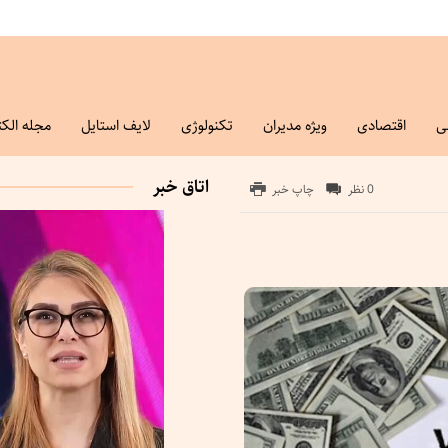
ی
اقتصادی
ویژه مدیران
تکنولوژی
لایف استایل
مجله الکت
اتاق خبر
0 نظر
چاپ خبر