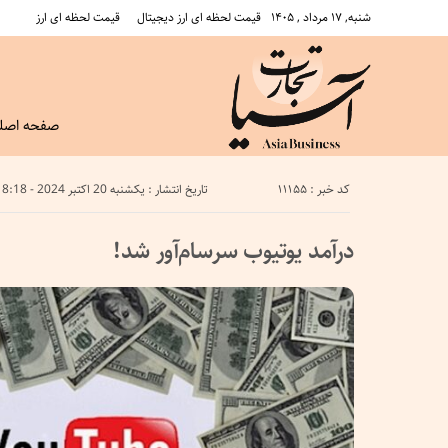
شنبه, ۱۷ مرداد , ۱۴۰۵
قیمت لحظه ای ارز دیجیتال
قیمت لحظه ای ارز
صفحه اصل
کد خبر : 11155
تاریخ انتشار : یکشنبه 20 اکتبر 2024 - 8:18
درآمد یوتیوب سرسام‌آور شد!