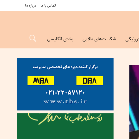
تماس با ما
درباره ما
رونیکی
شکست‌های طلایی
بخش انگلیسی