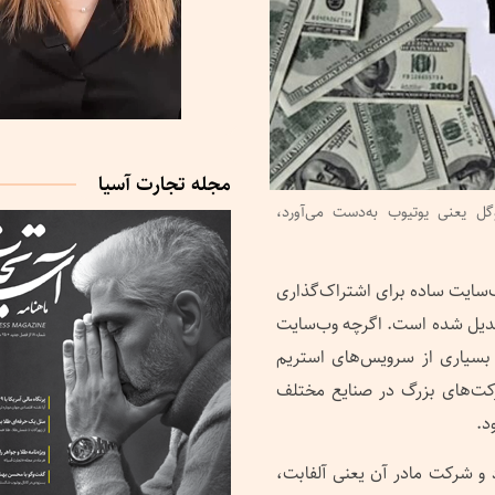
مجله تجارت آسیا
ل یعنی یوتیوب به‌دست می‌آورد،
‌سایت ساده برای اشتراک‌گذاری
 تبدیل شده است. اگرچه وب‌سایت
ه بسیاری از سرویس‌های استریم
شرکت‌های بزرگ در صنایع مختلف
د.
د و شرکت مادر آن یعنی آلفابت،