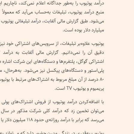
درآمد یوتیوب را به‌طور جداگانه اعلام نمی‌کند، ناچاریم ای
منبع درآمد یوتیوب، تبلیغات به‌حساب می‌آید که معمولاً ب
میلیارد دلار بوده است.
یوتیوب علاوه‌بر تبلیغات، از سرویس‌های اشتراکی خود ن
اشتراکی گوگل، پلتفرم‌ها و دستگاه‌های این شرکت اشاره 
۸۰ درصد از آن مبلغ مربوط به اشتراک‌های مرتبط با یوتی
پریمیوم و یوتیوب TV است.
با اضافه‌کردن درآمد یوتیوب از فروش اشتراک‌های پولی به
می‌رسد که برابر با درآمد روزانه‌ی حدود ۱۱۸ میلیون دلار یا ۸۲ هزار دلار در هر دقیقه است.
یوتیوب به‌قدری در زندگی مدرن حضور دارد که می‌تواند به‌