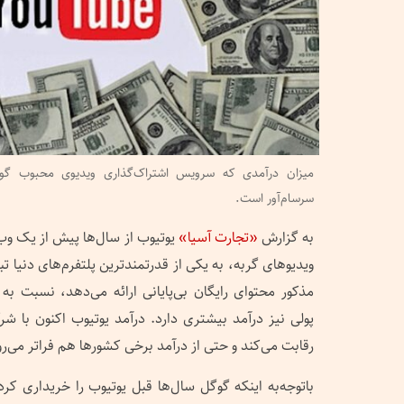
میزان درآمدی که سرویس اشتراک‌گذاری ویدیوی محبوب گوگ
سرسا‌م‌آور است.
به گزارش
«تجارت آسیا»
یوتیوب از سال‌ها پیش از یک وب
ویدیوهای گربه، به یکی از قدرتمندترین پلتفرم‌های دنیا
مذکور محتوای رایگان بی‌پایانی ارائه می‌دهد، نسبت‌ ب
پولی نیز درآمد بیشتری دارد. درآمد یوتیوب اکنون با 
رقابت می‌کند و حتی از درآمد برخی کشورها هم فراتر می‌رو
باتوجه‌به اینکه گوگل سال‌ها قبل یوتیوب را خریداری کر