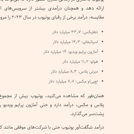
ارائه دهد و همچنان درآمدی بیشتر از سرویس‌های اس
مقایسه، درآمد برخی از رقبای یوتیوب در سال ۲۰۲۳ را مرور می‌کنیم:
نتفلیکس: ۳۳٫۷ میلیارد دلار
اسپاتیفای: ۱۴٫۳ میلیارد دلار
آمازون پرایم ویدیو: ۱۴ میلیارد دلار
هولو: ۱۱٫۲ میلیارد دلار
دیزنی پلاس: ۸٫۴ میلیارد دلار
اچ‌پی‌او مکس: ۷٫۷ میلیارد دلار
همان‌طور که مشاهده می‌کنید، یوتیوب بیش‌ از مجموع د
پشت‌سر می‌گذارد.