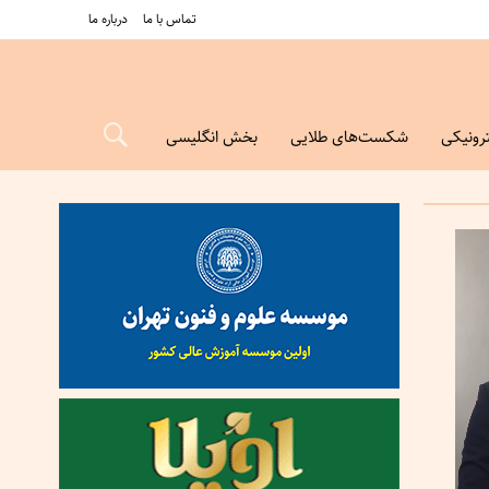
تماس با ما
درباره ما
رونیکی
شکست‌های طلایی
بخش انگلیسی