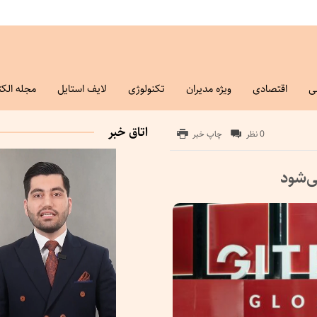
ی
اقتصادی
ویژه مدیران
تکنولوژی
لایف استایل
مجله الکت
اتاق خبر
0 نظر
چاپ خبر
ی‌شود