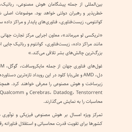
بین‌المللی از جمله پیشگامان هوش مصنوعی، رباتیک، 
خطرپذیر و رهبران دولتی خواهد بود. موضوعات اصلی
کوانتومی، زیست‌فناوری، فناوری‌های پایدار و مراکز داده 
«تریکسی لو میرماند»، معاون اجرایی مرکز تجارت جهانی
مانند مراکز داده، زیست‌فناوری، کوانتوم و رباتیک جای
بزرگ‌ترین چالش‌های بشر تلاقی می‌کند.»
دل، AMD و علی‌بابا کلود در این رویداد تازه‌ترین دس
زیرساخت و هوش مصنوعی را معرفی خواهند کرد. همچنین
محاسبات را به نمایش می‌گذارند.
تمرکز ویژه امسال بر هوش مصنوعی فیزیکی و نوآوری د
کشورها برای تقویت قدرت محاسباتی و استقلال فناورانه رق