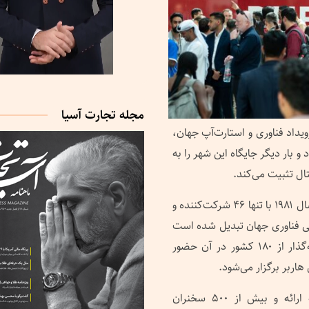
مجله تجارت آسیا
به عنوان بزرگ‌ترین رویداد فناوری و استارت‌آپ جهان،
 دبی برگزار می‌شود و بار دیگر جایگاه این شهر را به
ال تثبیت می‌کند.
به گزارش « تجارت آسیا» این رویداد که نخستین‌بار در سال ۱۹۸۱ با تنها ۴۶ شرکت‌کننده و
همایی فناوری جهان تبدیل شده است
و امسال ۶۵۰۰ غرفه‌دار، ۱۸۰۰ استارت‌آپ و ۱۲۰۰ سرمایه‌گذار از ۱۸۰ کشور در آن حضور
اربر برگزار می‌شود.
جیتکس ۲۰۲۵ شامل ۱۶ نشست تخصصی، ۱۰ صحنه ارائه و بیش از ۵۰۰ سخنران