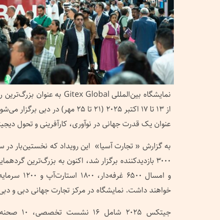
نمایشگاه بین‌المللی Gitex Global 
از ۱۳ تا ۱۷ اکتبر ۲۰۲۵ (۲۱ تا ۲۵ مهر) در
عنوان یک قدرت جهانی در نوآوری، کارآفرینی و تحول دیجیت
۳۰۰۰ بازدیدکننده برگزار شد، اکنون به بزرگ‌ترین گرد
خواهند داشت. نمایشگاه در مرکز تجارت جهانی دبی و دبی ه