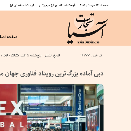
جمعه, ۱۶ مرداد , ۱۴۰۵
قیمت لحظه ای ارز دیجیتال
قیمت لحظه ای ارز
صفحه اصل
کد خبر : 16377
تاریخ انتشار : پنج‌شنبه 9 اکتبر 2025 - 7:59
دبی آماده بزرگ‌ترین رویداد فناوری جهان م