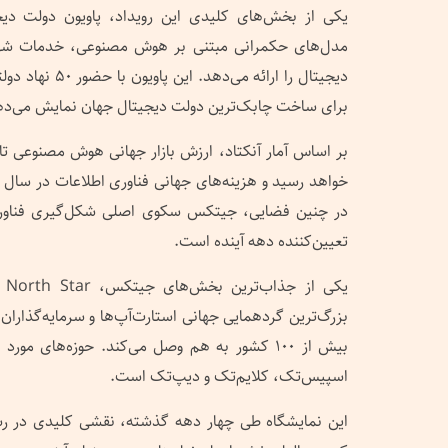
یکی از بخش‌های کلیدی این رویداد، پاویون دولت د
مدل‌های حکمرانی مبتنی بر هوش مصنوعی، خدمات شهر 
دیجیتال را ارائه م
برای ساخت چابک‌ترین دولت دیجیتال جهان نمایش می‌ده
در چنین فضایی، جیتکس سکوی اصلی شکل‌گیری فناوری
تعیین‌کننده دهه آینده است.
بزرگ‌ترین گردهمایی جهانی استارت‌آپ‌ها و سرمایه‌گذاران ک
بیش از ۱۰۰ کشور به هم وصل می‌کند. حوزه‌های م
اسپیس‌تک، کلایم‌تک و دیپ‌تک است.
این نمایشگاه طی چهار دهه گذشته، نقشی کلیدی در رشد 