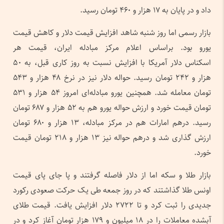
داد و در پایان به ۱۷ هزار و ۴۶۰ تومان رسید.
بازار رسمی اما روز شنبه شاهد افزایش قیمت دلار و کاهش قیمت
یورو بود. براساس اعلام مرکز مبادله ایران، قیمت هر
اسکناس دلار آمریکا با افزایش نسبت به روز کاری قبل، به ۵۰
هزار و ۲۴۲ تومان رسید. حواله دلار نیز در نرخ ۴۸ هزار و ۵۴۳
تومان معامله شد. همچنین یورو مبادله‌ای امروز ۵۴ هزار و ۵۳۱
تومان قیمت خورد و ارزش حواله یورو هم به ۵۲ هزار و ۶۸۷ تومان
رسید. درهم امارات هم در مرکز مبادله، ۱۳ هزار و ۶۸۰ تومان
ارزش گذاری شد و درهم حواله نیز ۱۳ هزار و ۲۱۸ تومان قیمت
خورد.
بازار طلا و سکه اما از دلار فاصله گرفتند و پا جای پای قیمت
اونس طلا گذاشتند که در روز جمعه طی یک حرکت صعودی رکورد
جدیدی را ثبت کرد و تا ۲۷۲۲ دلار افزایش یافت. قیمت طلای
آبشده معاملات را در ۱۸ میلیون و ۱۷۹ هزار تومان آغاز کرد و در