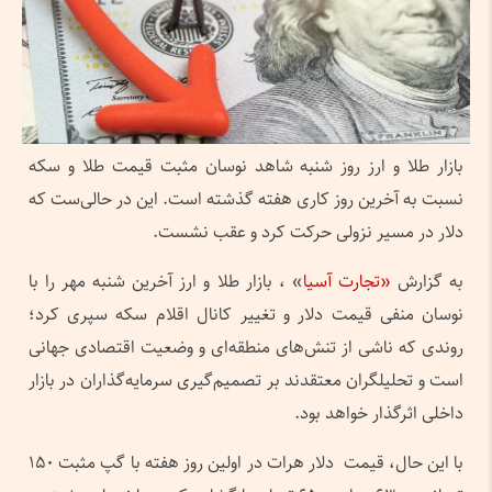
بازار طلا و ارز روز شنبه شاهد نوسان مثبت قیمت طلا و سکه
نسبت به آخرین روز کاری هفته گذشته است. این در حالی‌ست که
دلار در مسیر نزولی حرکت کرد و عقب نشست.
به گزارش
«تجارت آسیا
» ، بازار طل
ا
و ارز آخرین شنبه مهر را با
نوسان منفی قیمت دلار و تغییر کانال اقلام سکه سپری کرد؛
روندی که ناشی از تنش‌های منطقه‌ای و وضعیت اقتصادی جهانی
است و تحلیلگران معتقدند بر تصمیم‌گیری‌ سرمایه‌گذاران در بازار
داخلی اثرگذار خواهد بود.
با این حال، قیمت دلار هرات در اولین روز هفته با گپ مثبت ۱۵۰