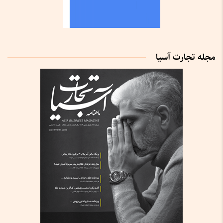
مجله تجارت آسیا