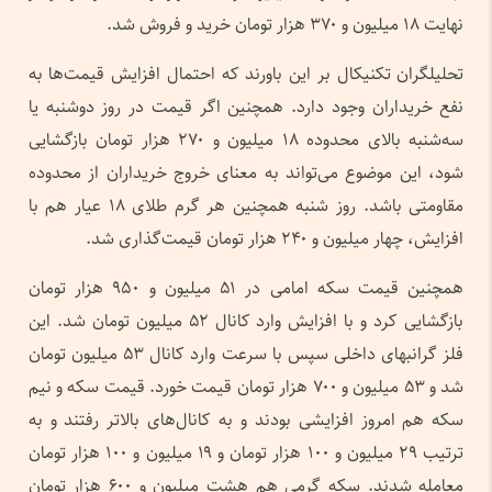
نهایت ۱۸ میلیون و ۳۷۰ هزار تومان خرید و فروش شد.
تحلیلگران تکنیکال بر این باورند که احتمال افزایش قیمت‌ها به
نفع خریداران وجود دارد. همچنین اگر قیمت در روز دوشنبه یا
سه‌شنبه بالای محدوده ۱۸ میلیون و ۲۷۰ هزار تومان بازگشایی
شود، این موضوع می‌تواند به معنای خروج خریداران از محدوده
مقاومتی باشد. روز شنبه همچنین هر گرم طلای ۱۸ عیار هم با
افزایش، چهار میلیون و ۲۴۰ هزار تومان قیمت‌گذاری شد.
همچنین قیمت سکه امامی در ۵۱ میلیون و ۹۵۰ هزار تومان
بازگشایی کرد و با افزایش وارد کانال ۵۲ میلیون تومان شد. این
فلز گرانبهای داخلی سپس با سرعت وارد کانال ۵۳ میلیون تومان
شد و ۵۳ میلیون و ۷۰۰ هزار تومان قیمت خورد. قیمت سکه و نیم
سکه هم امروز افزایشی بودند و به کانال‌های بالاتر رفتند و به
ترتیب ۲۹ میلیون و ۱۰۰ هزار تومان و ۱۹ میلیون و ۱۰۰ هزار تومان
معامله شدند. سکه گرمی هم هشت میلیون و ۶۰۰ هزار تومان