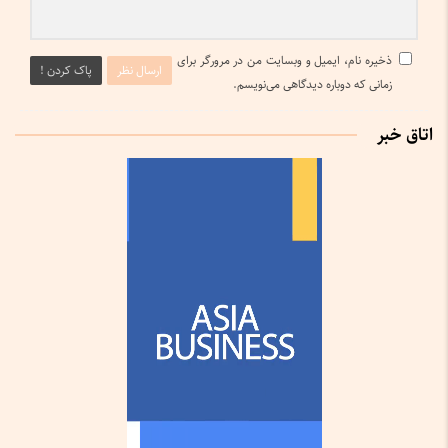
ذخیره نام، ایمیل و وبسایت من در مرورگر برای
ارسال نظر
پاک کردن !
زمانی که دوباره دیدگاهی می‌نویسم.
اتاق خبر