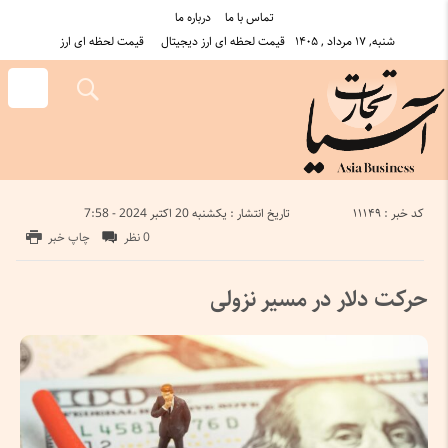
تماس با ما
درباره ما
شنبه, ۱۷ مرداد , ۱۴۰۵
قیمت لحظه ای ارز دیجیتال
قیمت لحظه ای ارز
کد خبر : 11149
تاریخ انتشار : یکشنبه 20 اکتبر 2024 - 7:58
0 نظر
چاپ خبر
حرکت دلار در مسیر نزولی