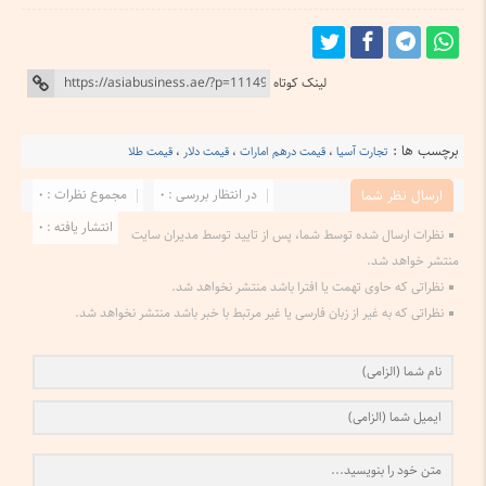
لینک کوتاه
برچسب ها :
تجارت آسیا
،
قیمت درهم امارات
،
قیمت دلار
،
قیمت طلا
در انتظار بررسی : 0
مجموع نظرات : 0
ارسال نظر شما
انتشار یافته : 0
نظرات ارسال شده توسط شما، پس از تایید توسط مدیران سایت
منتشر خواهد شد.
نظراتی که حاوی تهمت یا افترا باشد منتشر نخواهد شد.
نظراتی که به غیر از زبان فارسی یا غیر مرتبط با خبر باشد منتشر نخواهد شد.