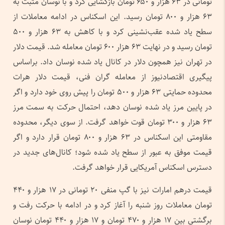
تومانی در ۶۳ هزار و ۶۵۰ تومان بازگشایی کرد و با نوسان مثبت به
۶۳ هزار و ۸۰۰ تومان رسید. این اسکناس در ادامه معاملات از
سطح یاد شده عقب‌نشینی کرد و با کاهش به ۶۳ هزار و ۵۰۰
تومان رسید و در نهایت ۶۳ هزار ۶۰۰ تومان معامله شد. قیمت دلار
در تهران نیز همچون دلار در کانال یاد شده نوسان داد. براساس
پیگیری اقتصادنیوز از معامله گران فنی، قیمت دلار هرات
محدوده حمایتی ۶۳ هزار و ۵۰۰ تومان را پیش روی خود دارد و اگر
در پایین مرز یاد شده نوسان دهد، احتمال حرکت به سمت مرز
۶۳ هزار و ۳۰۰ تومان قوت خواهد گرفت. از سوی دیگر، محدوده
مقاومتی این اسکناس در ۶۳ هزار و ۸۰۰ تومان قرار دارد و اگر
قیمت موفق به عبور از سطح یاد شده شود؛ کانال‌های جدید در
دسترس اسکناس آمریکایی قرار خواهد گرفت.
قیمت درهم امارات نیز با گپ منفی ۲۰ تومانی در ۱۷ هزار و ۴۴۰
تومان معاملات روز شنبه را آغاز کرد و در ادامه با حرکت رفت و
برگشتی بین ۱۷ هزار و ۴۷۰ تومان و ۱۷ هزار و ۴۴۰ تومان نوسان