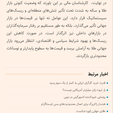
در نهایت، کارشناسان مالی بر این باورند که وضعیت کنونی بازار
طلا و سکه به شدت تحت تأثیر تنش‌های منطقه‌ای و ریسک‌های
سیستماتیک قرار دارد. این عوامل نه تنها بر قیمت‌ها در بازار
جهانی تأثیر می‌گذارد، بلکه به طور مستقیم بر رفتار سرمایه‌گذاران
در بازارهای داخلی نیز اثرگذار است. در صورت کاهش این
ریسک‌ها و بهبود شرایط سیاسی و اقتصادی، انتظار می‌رود بازار
جهانی طلا به آرامش برسد و قیمت‌ها به سطوح پایدارتر و نوسانات
محدودتری بازگردند.
اخبار مرتبط
قدرت خرید کارگران ایرانی به کمتر از یک سوم رسید
راز ثروت زنان میلیاردر آمریکایی چیست؟
رونمایی خیره‌کننده لامبورگینی در دوبی
هشدار زاکربرگ برای اعمال محدودیت‌های سنی اینستاگرام
طلای جهانی رکورد شکست