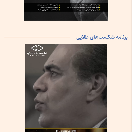
برنامه شکست‌های طلایی