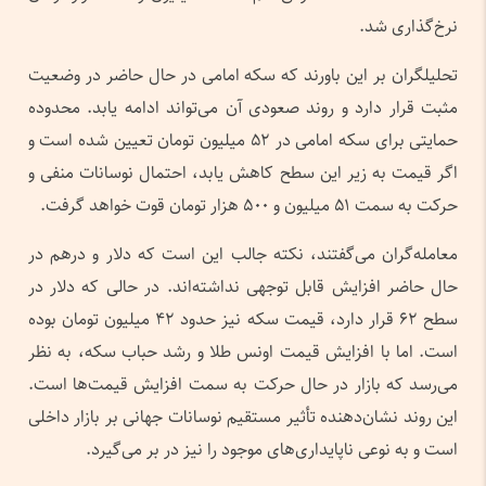
نرخ‌گذاری شد.
تحلیلگران بر این باورند که سکه امامی در حال حاضر در وضعیت
مثبت قرار دارد و روند صعودی آن می‌تواند ادامه یابد. محدوده
حمایتی برای سکه امامی در ۵۲ میلیون تومان تعیین شده است و
اگر قیمت به زیر این سطح کاهش یابد، احتمال نوسانات منفی و
حرکت به سمت ۵۱ میلیون و ۵۰۰ هزار تومان قوت خواهد گرفت.
معامله‌گران می‌گفتند، نکته جالب این است که دلار و درهم در
حال حاضر افزایش قابل توجهی نداشته‌اند. در حالی که دلار در
سطح ۶۲ قرار دارد، قیمت سکه نیز حدود ۴۲ میلیون تومان بوده
است. اما با افزایش قیمت اونس طلا و رشد حباب سکه، به نظر
می‌رسد که بازار در حال حرکت به سمت افزایش قیمت‌ها است.
این روند نشان‌دهنده تأثیر مستقیم نوسانات جهانی بر بازار داخلی
است و به نوعی ناپایداری‌های موجود را نیز در بر می‌گیرد.