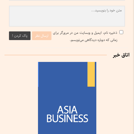
ذخیره نام، ایمیل و وبسایت من در مرورگر برای
ارسال نظر
پاک کردن !
زمانی که دوباره دیدگاهی می‌نویسم.
اتاق خبر