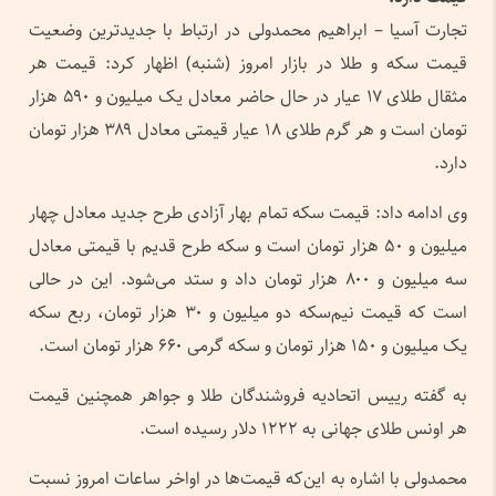
تجارت آسیا – ابراهیم محمدولی در ارتباط با جدیدترین وضعیت
قیمت سکه و طلا در بازار امروز (شنبه) اظهار کرد: قیمت هر
مثقال طلای ۱۷ عیار در حال حاضر معادل یک میلیون و ۵۹۰ هزار
تومان است و هر گرم طلای ۱۸ عیار قیمتی معادل ۳۸۹ هزار تومان
دارد.
وی ادامه داد: قیمت سکه تمام بهار آزادی طرح جدید معادل چهار
میلیون و ۵۰ هزار تومان است و سکه طرح قدیم با قیمتی معادل
سه میلیون و ۸۰۰ هزار تومان داد و ستد می‌شود. این در حالی
است که قیمت نیم‌سکه دو میلیون و ۳۰ هزار تومان، ربع سکه
یک میلیون و ۱۵۰ هزار تومان و سکه گرمی ۶۶۰ هزار تومان است.
به گفته رییس اتحادیه فروشندگان طلا و جواهر همچنین قیمت
هر اونس طلای جهانی به ۱۲۲۲ دلار رسیده است.
محمدولی با اشاره به این‌که قیمت‌ها در اواخر ساعات امروز نسبت