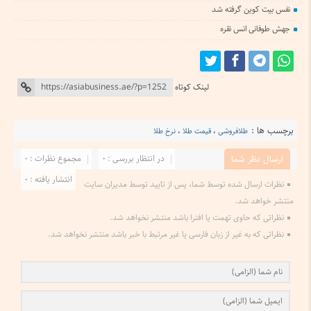
نفس بیت کوین گرفته شد
جهش طوفانی انس نقره
لینک کوتاه
برچسب ها :
طلافروشی
،
قیمت طلا
،
نرخ طلا
در انتظار بررسی : 0
مجموع نظرات : 0
ارسال نظر شما
انتشار یافته : 0
نظرات ارسال شده توسط شما، پس از تایید توسط مدیران سایت
منتشر خواهد شد.
نظراتی که حاوی تهمت یا افترا باشد منتشر نخواهد شد.
نظراتی که به غیر از زبان فارسی یا غیر مرتبط با خبر باشد منتشر نخواهد شد.