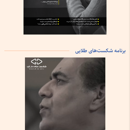
برنامه شکست‌های طلایی