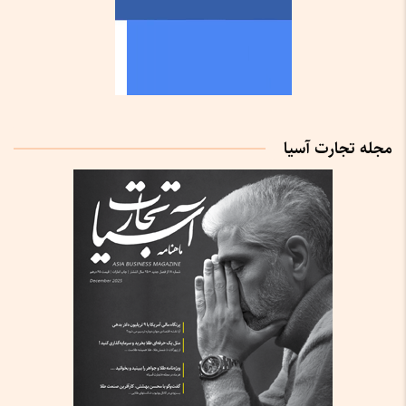
مجله تجارت آسیا