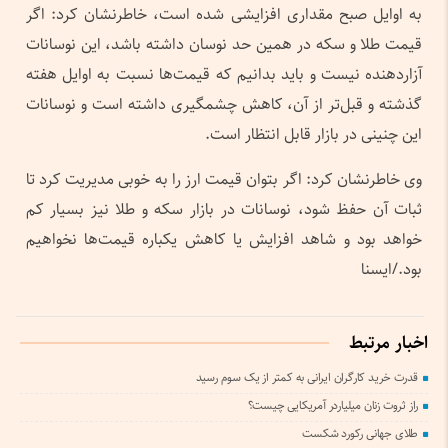
به اوایل صبح مقداری افزایشی شده است، خاطرنشان کرد: اگر
قیمت طلا و سکه در همین حد نوسان داشته باشد، این نوسانات
آزاردهنده نیست و باید بدانیم که قیمت‌ها نسبت به اوایل هفته
گذشته و قبل‌تر از آن، کاهش چشمگیری داشته است و نوسانات
این چنینی در بازار قابل انتظار است.
وی خاطرنشان کرد: اگر بتوان قیمت ارز را به خوبی مدیریت کرد تا
ثبات آن حفظ شود، نوسانات در بازار سکه و طلا نیز بسیار کم
خواهد بود و شاهد افزایش یا کاهش یکباره قیمت‌ها نخواهیم
بود./ایسنا
اخبار مرتبط
قدرت خرید کارگران ایرانی به کمتر از یک سوم رسید
راز ثروت زنان میلیاردر آمریکایی چیست؟
طلای جهانی رکورد شکست