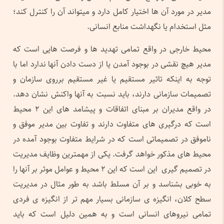
مدیر در مورد آن ها اختیار کامل دارد و میتواند آن را کنترل کند؛
مثل استخدام یا نگهداشت منابع انسانی.
محیط خارجی در واقع تمامی تهدید ها و فرصت هایی است که
مدیر هیچ نقشی در بوجود آمدن یا از دست دادن آنها ندارد اما با
توجه به اینکه تاثیر مستقیم یا غیر مستقیم برروی سازمان و
تصمیمات سازمانی دارند، باید نسبت به آنها واکنش نشان دهد.
در واقع مدیران بر مبنای اتفاقات و پیشامد های این ۲ محیط
است که درگیری های متفاوت دارند و تفاوت بین مدیر موفق و
ناموفق در تصمیماتی است که در شرایط متفاوت بوجود آمده در
محیط های مذکور خواهد گرفت. یکی از مهمترین وظایف مدیریت
در تصمیم گیری این است که این ۲ محیط و عوامل موثر بر آنها را
به خوبی بشناسد و بر آن مسلط باشد به طور مثال در مدیریت
سطح کلان، انگیزه ی سازمانی بسیار مهم تر از انگیزه ی فردی
تمامی نیروهای انسانی است و به همین دلیل است که باید