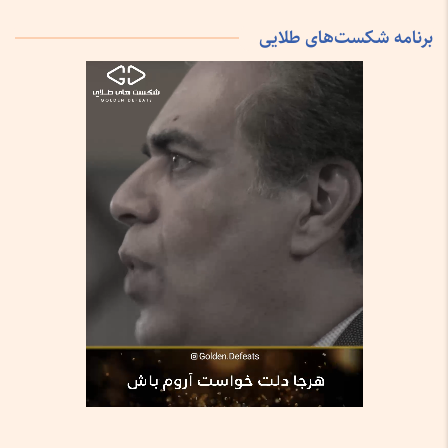
برنامه شکست‌های طلایی