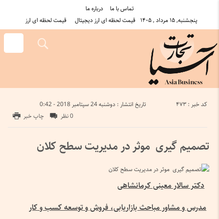
تماس با ما
درباره ما
پنجشنبه, ۱۵ مرداد , ۱۴۰۵
قیمت لحظه ای ارز دیجیتال
قیمت لحظه ای ارز
کد خبر : 473
تاریخ انتشار : دوشنبه 24 سپتامبر 2018 - 0:42
0 نظر
چاپ خبر
تصمیم گیری موثر در مدیریت سطح کلان
دکتر سالار معینی کرمانشاهی
مدرس و مشاور مباحث بازاریابی، فروش و توسعه کسب و کار