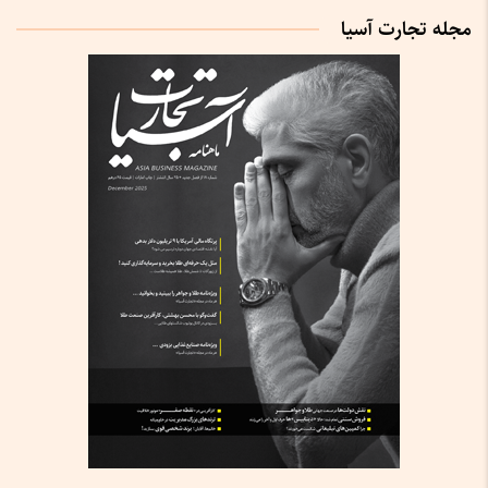
مجله تجارت آسیا