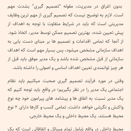
بدون اغراق در مدیریت، مقوله “تصمیم گیری” بشدت مهم
است. لازم به توضیح نیست که تصمیم گیری از مهم ترین وظایف
مدیریتی است که باید در شرایط متفاوت با توجه به اهداف از
پیش تعیین شده، بهترین تصمیم ممکن توسط مدیر، اتخاذ شود.
از آنجا که تمامی اقدامات و تصمیم ها بر مبنای دست یابی به
اهداف سازمانی مشخص میشود، پس بسیار مهم است که اهداف
سازمانی از قبل مشخص شده باشد و یک مدیر موفق باید قبل از
هر چیز توانمندی تعیین اهداف اساسی و اصولی را داشته باشد.
وقتی در مورد فرآیند تصمیم گیری صحبت میکنیم باید نظام
اجتماعی یک مدیر را در نظر بگیریم؛ در واقع باید توجه کنیم که
یک مدیر نسبت به اتفاق ها و پیشامد های پیرامون خود چه نوع
واکنش و نگرشی خواهد داشت. تمامی کسب و کارها دارای ۲ نوع
محیط هستند. یک محیط داخلی و یک محیط خارجی.
محیط داخلی در واقع شامل تمام مسائل و اتفاقاتی است که یک