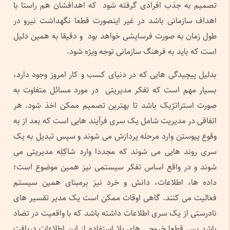
تصمیم به جذب افرادی گرفته شود که اهدافشان هم راستا با
اهداف سازمانی باشد در غیر اینصورت قطعا نگهداشت نیرو در
طول زمان به صورت فرسایشی خواهد بود و دقیقا به همین دلیل
است که باید به فرهنگ سازمانی توجه ویژه شود.
بدلیل پیچیدگی هایی که در دنیای کسب و کار امروز وجود دارد،
بسیار مهم است که تفکر مدیریتی در مورد مسائل متفاوت به
صورت استراتژیک باشد تا بهترین تصمیم ممکن اخذ شود. هر
اتفاقی در مدیریت شامل یک سری فرآیند هایی است که بعد از به
وقوع پیوستن وارد مرحله پردازش می شوند و سپس تبدیل به یک
سری روند هایی می شوند که مجددا وارد شاکِلِه مدیریتی می
شوند و در واقع اساس تفکر سیستمی نیز همین موضوع است؛
داده ها، اطلاعات، دانش و خرد نیز برمبنای همین سیستم
فعالیت می کنند. گاهی اوقات ممکن است یک مدیر تقسیر های
نادرستی از یک سری اطلاعات داشته باشد که با واقعیت در تضاد
باشد پس قطعا خروجی های بلا استفاده از این اطلاعات دریافت