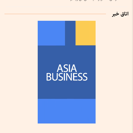
اتاق خبر