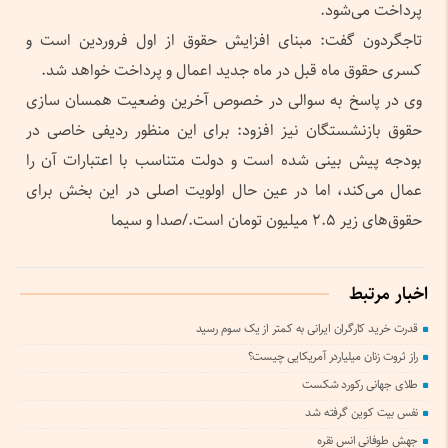
پرداخت می‌شود.
تاجگردون گفت: مبنای افزایش حقوق از اول فروردین است و
کسری حقوق ماه قبل در ماه جدید اعمال و پرداخت خواهد شد.
وی در پاسخ به سوالی در خصوص آخرین وضعیت همسان سازی
حقوق بازنشستگان نیز افزود: برای این منظور ردیفی خاصی در
بودجه پیش بینی شده است و دولت متناسب با اعتبارات آن را
عمال می‌کند، اما در عین حال اولویت اصلی در این بخش برای
حقوق‌های زیر ۲.۵ میلیون تومان است./صدا و سیما
اخبار مرتبط
قدرت خرید کارگران ایرانی به کمتر از یک سوم رسید
راز ثروت زنان میلیاردر آمریکایی چیست؟
طلای جهانی رکورد شکست
نفس بیت کوین گرفته شد
جهش طوفانی انس نقره