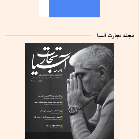
مجله تجارت آسیا