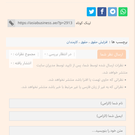
لینک کوتاه
برچسب ها :
افزایش حقوق
،
حقوق
،
کارمندان
در انتظار بررسی : 0
مجموع نظرات : 0
ارسال نظر شما
انتشار یافته : 0
نظرات ارسال شده توسط شما، پس از تایید توسط مدیران سایت
منتشر خواهد شد.
نظراتی که حاوی تهمت یا افترا باشد منتشر نخواهد شد.
نظراتی که به غیر از زبان فارسی یا غیر مرتبط با خبر باشد منتشر نخواهد شد.