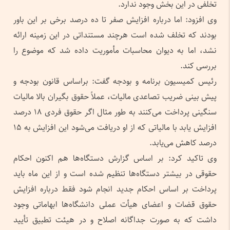
تخلفی در این بخش وجود ندارد.
وی افزود: اما درباره افزایش صفر تا ده درصد برخی بر این باور
بودند که تخلف شده است هرچند مستنداتی در این زمینه ارائه
نشد، اما به دیوان محاسبات مأموریت داده شد که موضوع را
بررسی کند.
رئیس کمیسیون برنامه و بودجه گفت: براساس قانون بودجه و
پیش بینی ضریب تصاعدی مالیات، عملاً حقوق بگیران بالا مالیات
سنگینی پرداخت می‌کنند به طور مثال اگر حقوق فردی ۱۸ درصد
افزایش یابد با مالیاتی که از او دریافت می‌شود این افزایش به ۱۵
درصد کاهش می‌یابد.
وی تاکید کرد: بر اساس گزارش دستگاه‌ها هم اکنون احکام
حقوقی در بیشتر دستگاه‌ها تنظیم شده است و از این ماه باید
پرداخت بر اساس احکام جدید انجام شود فقط درباره افزایش
حقوق قضات و اعضای هیأت عملی دانشگاه‌ها ابهاماتی وجود
داشت که به صورت جداگانه اصلاح و در هیئت تطبیق تأیید