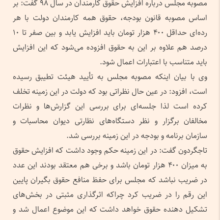
مصوبه مجلس درباره افزایش حقوق کارمندان در سال ۹۸ گفت: بر
اساس مصوبه قانون بودجه، حقوق همه کارمندان دولت با هر
رده‌ای حداقل ۴۰۰ هزار تومان باید افزایش یابد و بین صفر تا ۱۰
درصد هم علاوه بر این به حقوق افزوده می‌شود که این افزایش
باید متناسب با اعتبارات اعمال شود.
وی با بیان اینکه مصوبه مجلس به تأیید هیئت تطیبق رسیده
است، افزود: در عین حال نظراتی بود که دولت در این زمینه تخلف
کرده است لذا جلسه‌ای برای بررسی این گزارش‌ها و نظرات
مخالفان برگزار و نظر دستگاه‌های نظارتی دیوان محاسبات و
سازمان برنامه و بودجه در این زمینه بررسی شد.
تاجگردون گفت: در این زمینه حکم وجود داشت که افزایش حقوق
به میزان ۴۰۰ هزار تومان باشد و برخی هم معتقد بودند این عدد
در ضریب نباشد که مجلس برای حفظ منافع حقوق بگیران پایین
این رقم را در ضریب کرد چراکه اثرگذاری مثبتی در بخش‌های
تشکیل دهنده حقوق خواهد داشت که این موضوع اعمال شد و