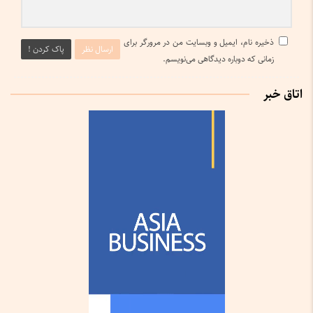
ذخیره نام، ایمیل و وبسایت من در مرورگر برای
ارسال نظر
پاک کردن !
زمانی که دوباره دیدگاهی می‌نویسم.
اتاق خبر