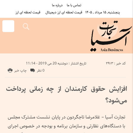
تماس با ما
درباره ما
پنجشنبه, ۱۵ مرداد , ۱۴۰۵
قیمت لحظه ای ارز دیجیتال
قیمت لحظه ای ارز
کد خبر : 2913
تاریخ انتشار : دوشنبه 20 می 2019 - 11:14
0 نظر
چاپ خبر
افزایش حقوق کارمندان از چه زمانی پرداخت
می‌شود؟
تجارت آسیا – غلامرضا تاجگردون در پایان نشست مشترک مجلس
با دستگاه‌های نظارتی و سازمان برنامه و بودجه در خصوص اجرای