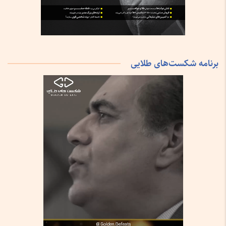
برنامه شکست‌های طلایی