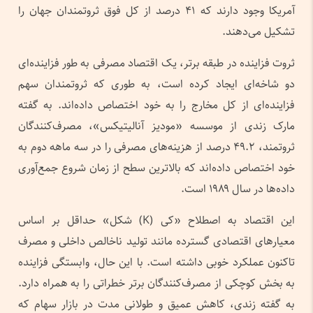
آمریکا وجود دارند که ۴۱ درصد از کل فوق ثروتمندان جهان را
تشکیل می‌دهند.
ثروت فزاینده در طبقه برتر، یک اقتصاد مصرفی به طور فزاینده‌ای
دو شاخه‌ای ایجاد کرده است، به طوری که ثروتمندان سهم
فزاینده‌ای از کل مخارج را به خود اختصاص داده‌اند. به گفته
مارک زندی از موسسه «مودیز آنالیتیکس»، مصرف‌کنندگان
ثروتمند، ۴۹.۲ درصد از هزینه‌های مصرفی را در سه ماهه دوم به
خود اختصاص داده‌اند که بالاترین سطح از زمان شروع جمع‌آوری
داده‌ها در سال ۱۹۸۹ است.
این اقتصاد به اصطلاح «کی (K) شکل» حداقل بر اساس
معیارهای اقتصادی گسترده مانند تولید ناخالص داخلی و مصرف
تاکنون عملکرد خوبی داشته است. با این حال، وابستگی فزاینده
به بخش کوچکی از مصرف‌کنندگان برتر خطراتی را به همراه دارد.
به گفته زندی، کاهش عمیق و طولانی مدت در بازار سهام که