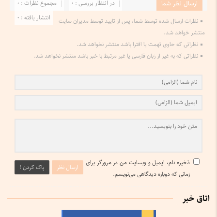
در انتظار بررسی : 0
مجموع نظرات : 0
ارسال نظر شما
انتشار یافته : 0
نظرات ارسال شده توسط شما، پس از تایید توسط مدیران سایت
منتشر خواهد شد.
نظراتی که حاوی تهمت یا افترا باشد منتشر نخواهد شد.
نظراتی که به غیر از زبان فارسی یا غیر مرتبط با خبر باشد منتشر نخواهد شد.
ذخیره نام، ایمیل و وبسایت من در مرورگر برای
ارسال نظر
پاک کردن !
زمانی که دوباره دیدگاهی می‌نویسم.
اتاق خبر