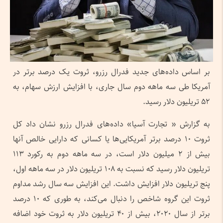
بر اساس داده‌های جدید فدرال رزرو، ثروت یک درصد برتر در
آمریکا طی سه‌ ماهه دوم سال جاری، با افزایش ارزش سهام، به
۵۲ تریلیون دلار رسید.
به گزارش « تجارت آسیا» داده‌های فدرال رزرو نشان داد کل
ثروت ۱۰ درصد برتر آمریکایی‌ها یا کسانی که دارایی خالص آنها
بیش از ۲ میلیون دلار است، در سه‌ ماهه دوم به رکورد ۱۱۳
تریلیون دلار رسید که نسبت به ۱۰۸ تریلیون دلار در سه‌ ماهه اول،
پنج تریلیون دلار افزایش داشت. این افزایش سه سال رشد مداوم
ثروت این گروه شاخص را دنبال می‌کند، به طوری که ۱۰ درصد
برتر از سال ۲۰۲۰، بیش از ۴۰ تریلیون دلار به ثروت خود اضافه