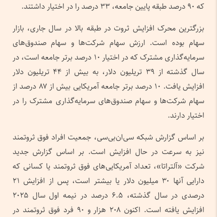
که ۹۰ درصد طبقه پایین جامعه، ۳۳ درصد را در اختیار داشتند.
بزرگترین محرک افزایش ثروت در طبقه بالا در سال جاری، بازار
سهام بوده است. ارزش سهام شرکت‌ها و سهام صندوق‌های
سرمایه‌گذاری مشترک که در اختیار ۱۰ درصد برتر جامعه است، در
سال گذشته از ۳۹ تریلیون دلار، به بیش از ۴۴ تریلیون دلار
افزایش یافت. ۱۰ درصد برتر جامعه آمریکایی بیش از ۸۷ درصد از
سهام شرکت‌ها و سهام صندوق‌های سرمایه‌گذاری مشترک را در
اختیار دارند.
بر اساس گزارش شبکه سی‌ان‌بی‌سی، جمعیت افراد فوق ثروتمند
نیز به سرعت در حال افزایش است. بر اساس گزارش جدید
شرکت «آلتراتا»، تعداد آمریکایی‌های فوق ثروتمند یا کسانی که
دارایی آنها ۳۰ میلیون دلار یا بیشتر است، پس از افزایش ۲۱
درصدی در سال گذشته، ۶.۵ درصد در نیمه اول سال ۲۰۲۵
افزایش یافته است. اکنون ۲۰۸ هزار و ۹۰ فرد فوق ثروتمند در