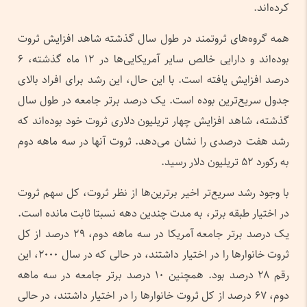
کرده‌اند.
همه گروه‌های ثروتمند در طول سال گذشته شاهد افزایش ثروت
بوده‌اند و دارایی خالص سایر آمریکایی‌ها در ۱۲ ماه گذشته، ۶
درصد افزایش یافته است. با این حال، این رشد برای افراد بالای
جدول سریع‌ترین بوده است. یک درصد برتر جامعه در طول سال
گذشته، شاهد افزایش چهار تریلیون دلاری ثروت خود بوده‌اند که
رشد هفت درصدی را نشان می‌دهد. ثروت آنها در سه‌ ماهه دوم
به رکورد ۵۲ تریلیون دلار رسید.
با وجود رشد سریع‌تر اخیر برترین‌ها از نظر ثروت، کل سهم ثروت
در اختیار طبقه برتر، به مدت چندین دهه‌ نسبتا ثابت مانده است.
یک درصد برتر جامعه آمریکا در سه‌ ماهه دوم، ۲۹ درصد از کل
ثروت خانوارها را در اختیار داشتند، در حالی که در سال ۲۰۰۰، این
رقم ۲۸ درصد بود. همچنین ۱۰ درصد برتر جامعه در سه‌ ماهه
دوم، ۶۷ درصد از کل ثروت خانوارها را در اختیار داشتند، در حالی