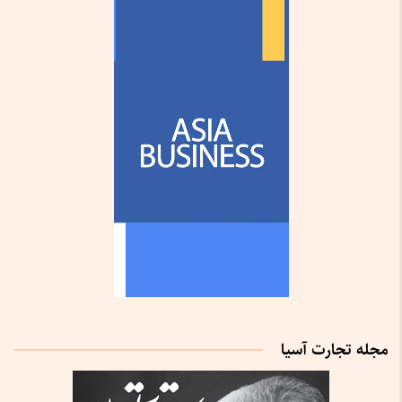
مجله تجارت آسیا