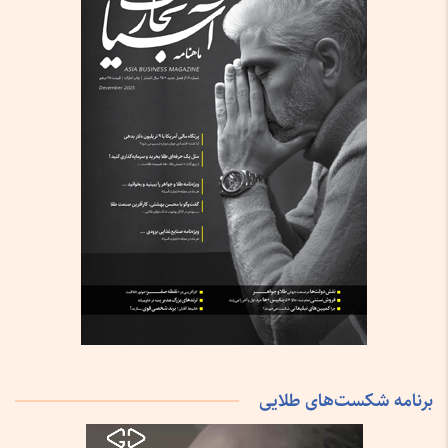
برنامه شکست‌های طلایی