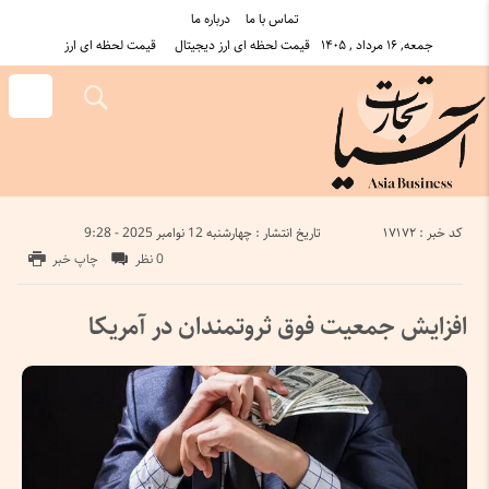
تماس با ما
درباره ما
جمعه, ۱۶ مرداد , ۱۴۰۵
قیمت لحظه ای ارز دیجیتال
قیمت لحظه ای ارز
کد خبر : 17172
تاریخ انتشار : چهارشنبه 12 نوامبر 2025 - 9:28
0 نظر
چاپ خبر
افزایش جمعیت فوق ثروتمندان در آمریکا