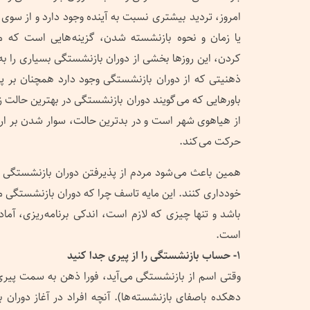
امروز، تردید بیشتری نسبت به آینده وجود دارد و از سو
یا زمان و نحوه بازنشسته شدن، گزینه هایی است که می
کردن، این روزها بخشی از دوران بازنشستگی بسیاری را ب
ذهنیتی که از دوران بازنشستگی وجود دارد همچنان بر پا
باورهایی که می گویند دوران بازنشستگی در بهترین حالت ز
از هیاهوی شهر است و در بدترین حالت، سوار شدن بر ار
حرکت می کند.
همین باعث می شود مردم از پذیرفتن دوران بازنشستگی و ی
خودداری کنند. این مایه تاسف چرا که دوران بازنشستگی می 
باشد و تنها چیزی که لازم است، اندکی برنامه ریزی، آما
است.
۱- حساب بازنشستگی را از پیری جدا کنید
وقتی اسم از بازنشستگی می آید، فورا ذهن به سمت پیر
دهکده باصفای بازنشسته ها). آنچه افراد در آغاز دوران ب