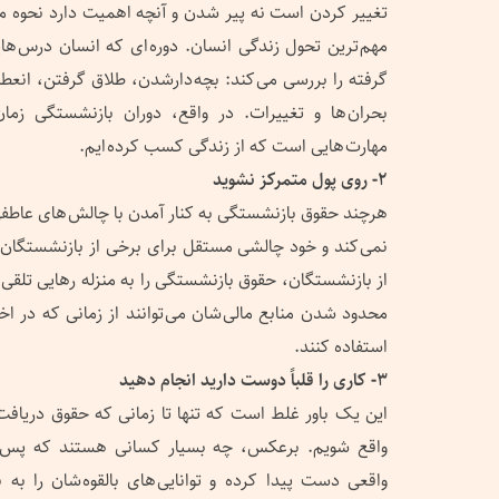
تغییر کردن است نه پیر شدن و آنچه اهمیت دارد نحوه 
مهم ترین تحول زندگی انسان. دوره ای که انسان درس های
گرفته را بررسی می کند: بچه دارشدن، طلاق گرفتن، ان
بحران ها و تغییرات. در واقع، دوران بازنشستگی ز
مهارت هایی است که از زندگی کسب کرده ایم.
۲- روی پول متمرکز نشوید
هرچند حقوق بازنشستگی به کنار آمدن با چالش های عاطفی
نمی کند و خود چالشی مستقل برای برخی از بازنشستگان
از بازنشستگان، حقوق بازنشستگی را به منزله رهایی تلقی م
محدود شدن منابع مالی شان می توانند از زمانی که در اخت
استفاده کنند.
۳- کاری را قلباً دوست دارید انجام دهید
این یک باور غلط است که تنها تا زمانی که حقوق دریافت 
واقع شویم. برعکس، چه بسیار کسانی هستند که پس ا
واقعی دست پیدا کرده و توانایی های بالقوه شان را به 