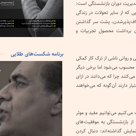
مدیریت دوران بازنشستگی است:
ی که از سایر تحولات در زندگی
عطاف پذیرشدن، پشت سر گذاشتن
مان برداشت محصول تجربیات و
برنامه شکست‌های طلایی
 و روانی ناشی از ترک کار کمکی
 محسوب می شود اما برخی دیگر
ی کنند چرا که می دانند در ازای
یار دارند آن گونه که می خواهند
می کنیم می توانیم مفید و موثر
ز بازنشستگی به موفقیت های
نمایش گذاشته اند: دنبال کردن