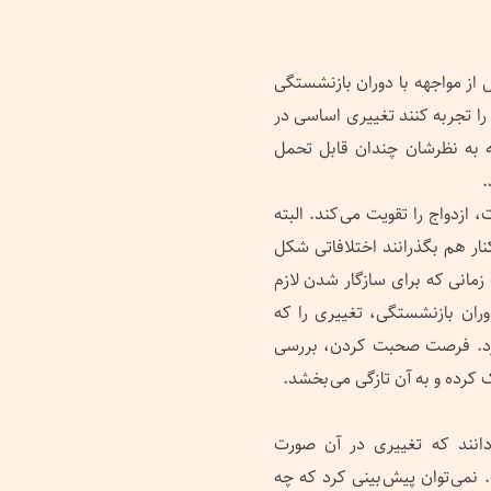
 از مواجهه با دوران بازنشستگی
 را تجربه کنند تغییری اساسی در
ه به نظرشان چندان قابل تحمل
.
ازدواج را تقویت می کند. البته
نار هم بگذرانند اختلافاتی شکل
انی که برای سازگار شدن لازم
ان بازنشستگی، تغییری را که
ذارد. فرصت صحبت کردن، بررسی
 کرده و به آن تازگی می بخشد.
 دانند که تغییری در آن صورت
 نمی توان پیش بینی کرد که چه