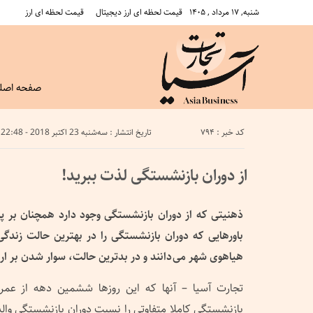
شنبه, ۱۷ مرداد , ۱۴۰۵
قیمت لحظه ای ارز دیجیتال
قیمت لحظه ای ارز
صفحه اصل
کد خبر : 794
تاریخ انتشار : سه‌شنبه 23 اکتبر 2018 - 22:48
از دوران بازنشستگی لذت ببرید!
ذهنیتی که از دوران بازنشستگی وجود دارد همچنان بر پا
باورهایی که دوران بازنشستگی را در بهترین حالت زندگی
هیاهوی شهر می دانند و در بدترین حالت، سوار شدن بر ار
تجارت آسیا – آنها که این روزها ششمین دهه از عمر 
بازنشستگی کاملا متفاوتی را نسبت دوران بازنشستگی والد