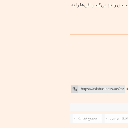
ی را باز می کند و افق ها را به
ه
انتظار بررسی : 0
مجموع نظرات : 0