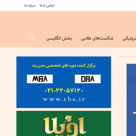
تماس با ما
درباره ما
رونیکی
شکست‌های طلایی
بخش انگلیسی