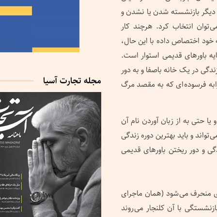
ی دیگر بازنشسته شدن یا نشدن و
 توان انتخاب کرد. هرچند کار
ه خود اختصاص داده با این حال،
یه باورهای قدیمی استوار است.
ندگی در یک خانه باصفا و به دور
مجله تجارت آسیا
ابه فرسوده ای که به مقصد مرگ
ا حتی به از زبان آوردن نام آن
تواند و باید بهترین دوره زندگی
دگی و دور ریختن باورهای قدیمی
ی منحرف می شود (همان ماجرای
ازنشستگی با آن کلنجار می روند