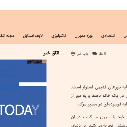
ی
اقتصادی
ویژه مدیران
تکنولوژی
لایف استایل
مجله الکت
اتاق خبر
0 نظر
چاپ خبر
یه باورهای قدیمی استوار است.
 در یک خانه باصفا و به دور از
ابه فرسوده ای در مسیر مرگ.
خود را سپری می کنند، دوران
ینشان تجربه می کنند. در دنیای