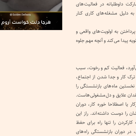
رکت داوطلبانه در فعالیت های
به دلیل مشغله های کاری کنار
رداختن به اولویت های واقعی و
یه پیدا می کند و آنچه مهم جلوه
آورد، فعالیت کم و رخوت، سبب
رک کار و جدا شدن از اجتماع،
نخستین ماه های بازنشستگی را
قدان علایق و دل مشغولی هاست.
ر یا اصطلاحا خوره کار، دوران
ن را دوست داشته اند. راز این
ارکردن را تنها راه برای حفظ
در دوران بازنشستگی راه های