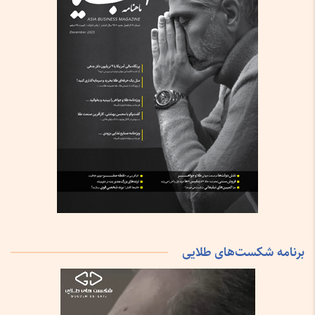
برنامه شکست‌های طلایی