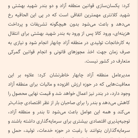
کرد: یکسان‌سازی قوانین منطقه آزاد و دو بندر شهید بهشتی و
شهید کلانتری مهمترین اتفاقی است که در پی این الحاقیه رخ
می‌دهد و باعث می‌شود بدون هیچگونه تشریفات و پرداخت
هزینه‌ای، ورود کالا پس از ورود به بندر شهید بهشتی برای انتقال
به کارخانجات تولیدی در منطقه آزاد چابهار انجام شود و نیازی به
صرف زمان جهت اخذ مجوزهای قانونی و انجام قوانین گمرکی
متعارف در کشور نیست.
مدیرعامل منطقه آزاد چابهار خاطرنشان کرد: علاوه بر این
معافیت‌هایی که در حوزه ارزش افزوده و مالیات برای منطقه آزاد
وجود دارد، در بندر نیز اعمال خواهد شد و قیمت نهایی محصول را
کاهش می‌دهد و بندر را برای صاحبان بار از نظر اقتصادی جذاب‌تر
می‌کند و همه این عوامل باعث می‌شود تا بندر و منطقه آزاد،
توجیه‌پذیری اقتصادی بیشتری برای سرمایه‌گذاری داشته باشند و
سرمایه‌گذاران بتوانند با رغبت در حوزه خدمات، تولید، حمل و