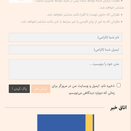
نظرات ارسال شده توسط شما، پس از تایید توسط مدیران سایت
منتشر خواهد شد.
نظراتی که حاوی تهمت یا افترا باشد منتشر نخواهد شد.
نظراتی که به غیر از زبان فارسی یا غیر مرتبط با خبر باشد منتشر نخواهد شد.
ذخیره نام، ایمیل و وبسایت من در مرورگر برای
ارسال نظر
پاک کردن !
زمانی که دوباره دیدگاهی می‌نویسم.
اتاق خبر