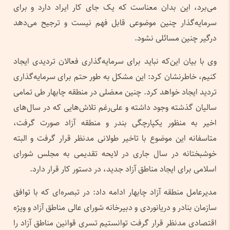
می‌برد، این بدان معناست که یک جای کار ایراد دارد و برای
سرمایه‌گذار چنین موضوعی قابل فهم نیست و ترجیح می‌دهد
درگیر چنین مسائلی نشود.
وی با بیان این‌که نباید برای سرمایه‌گذاری فعالان تردیدی ایجاد
کنیم، خاطرنشان کرد: این مشکل به طور حتم برای سرمایه‌گذاری
تردید ایجاد خواهد کرد. چنین معضلی در منطقه چابهار طی تمامی
سالیان گذشته وجود داشته و علی‌رغم تلاش‌هایی که در سال‌های
اخیر به منظور یکپارچگی بندر و منطقه آزاد صورت گرفت،
متاسفانه این موضوع با تاخیر طولانی مدنظر قرار گرفت و البته
خوشبختانه در سال جاری در لایحه تقدیمی به مجلس شورای
اسلامی برای ایجاد مناطق آزاد جدید، در دستور کار قرار دارد.
مدیرعامل منطقه آزاد چابهار ادامه داد: در تبصره‌ای که با توافق
سازمان بنادر و دریانوردی و دبیرخانه شورای عالی مناطق آزاد و ویژه
اقتصادی مدنظر قرار گرفت توانستیم تسری قوانین مناطق آزاد را