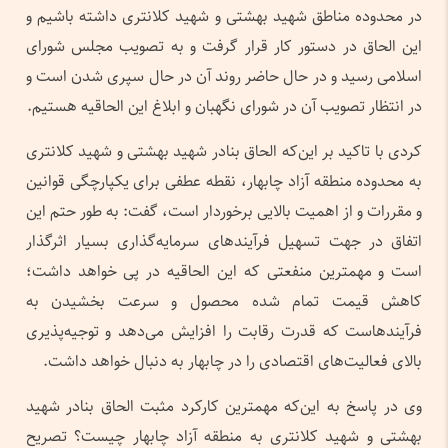
در محدوده مناطق شهید بهشتی و شهید کلانتری داشته باشیم و
این الحاق در دستور کار قرار گرفت و به تصویب مجلس شورای
اسلامی رسید و در حال حاضر روند آن در حال سپری شدن است و
در انتظار تصویب آن در شورای نگهبان و ابلاغ این الحاقیه هستیم.
کردی با تاکید بر این‌که الحاق بنادر شهید بهشتی و شهید کلانتری
به محدوده منطقه آزاد چابهار، نقطه عطفی برای یکپارچگی قوانین
و مقررات و از اهمیت بالایی برخوردار است، گفت: به طور حتم این
اتفاق در جهت تسهیل فرآیندهای سرمایه‌گذاری بسیار اثرگذار
است و مهمترین منفعتی که این الحاقیه در پی خواهد داشت؛
کاهش قیمت تمام شده محصول و سرعت بخشیدن به
فرآیندهاست که قدرت رقابت را افزایش می‌دهد و توجیه‌پذیری
بالای فعالیت‌های اقتصادی را در چابهار به دنبال خواهد داشت.
وی در پاسخ به این‌که مهمترین کارکرد مثبت الحاق بنادر شهید
بهشتی و شهید کلانتری به منطقه آزاد چابهار چیست؟ تصریح