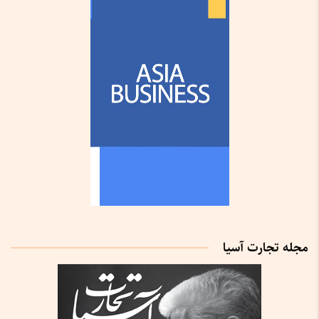
مجله تجارت آسیا