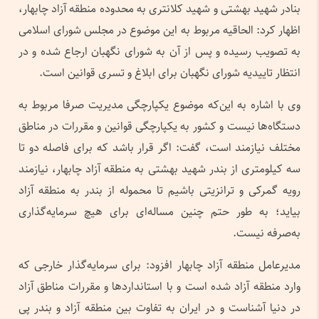
بنادر شهید بهشتی و شهید کلانتری به محدوده منطقه آزاد چابهار،
اظهار کرد: الحاقیه مربوط به این موضوع در مجلس شورای اسلامی
به تصویب رسیده و پس از آن به شورای نگهبان ارجاع شده و در
انتظار تاییدیه شورای نگهبان برای ابلاغ و تسری قوانین است.
وی با اشاره به این‌که موضوع یکپارچگی مدیریت صرفا مربوط به
دستگاه‌ها نیست و کشور به یکپارچگی قوانین و مقررات در مناطق
مختلف نیازمند است، گفت: اگر قرار باشد که برای فاصله دو تا
سه کیلومتری از بندر شهید بهشتی به منطقه آزاد چابهار، نیازمند
رویه گمرکی و ترانزیتی باشیم تا محموله از بندر به منطقه آزاد
بیاید؛ به طور حتم چنین مساله‌ای برای هیچ سرمایه‌گذاری
به‌صرفه نیست.
مدیرعامل منطقه آزاد چابهار افزود: برای سرمایه‌گذار خارجی که
وارد منطقه آزاد شده است و با استانداردها و مقررات مناطق آزاد
در دنیا آشناست و در ایران به تفاوت بین منطقه آزاد و بندر پی