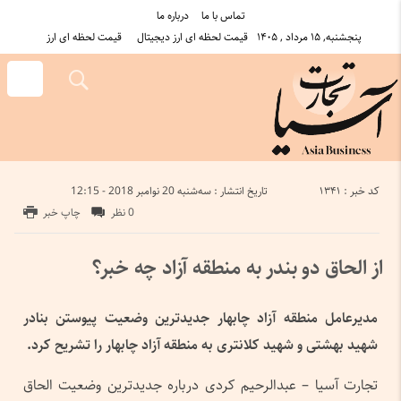
تماس با ما
درباره ما
پنجشنبه, ۱۵ مرداد , ۱۴۰۵
قیمت لحظه ای ارز دیجیتال
قیمت لحظه ای ارز
کد خبر : 1341
تاریخ انتشار : سه‌شنبه 20 نوامبر 2018 - 12:15
0 نظر
چاپ خبر
از الحاق دو بندر به منطقه آزاد چه خبر؟
مدیرعامل منطقه آزاد چابهار جدیدترین وضعیت پیوستن بنادر
شهید بهشتی و شهید کلانتری به منطقه آزاد چابهار را تشریح کرد.
تجارت آسیا – عبدالرحیم کردی درباره جدیدترین وضعیت الحاق