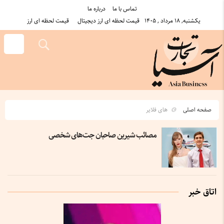
تماس با ما
درباره ما
یکشنبه, ۱۸ مرداد , ۱۴۰۵
قیمت لحظه ای ارز دیجیتال
قیمت لحظه ای ارز
صفحه اصلی
های فلایر
مصائب شیرین صاحبان جت‌های شخصی
اتاق خبر