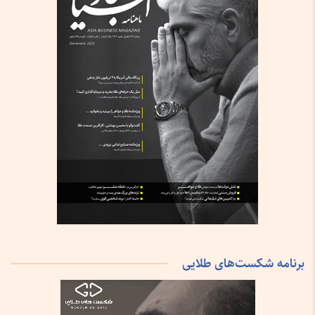
برنامه شکست‌های طلایی