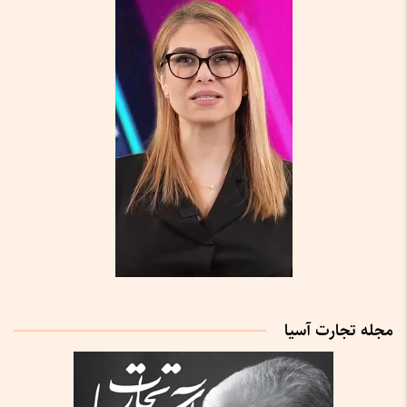
مجله تجارت آسیا