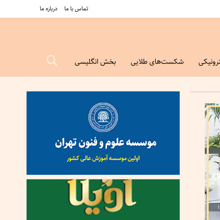
تماس با ما
درباره ما
رونیکی
شکست‌های طلایی
بخش انگلیسی