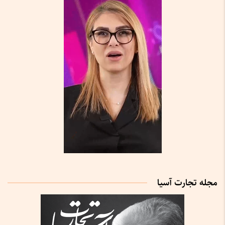
مجله تجارت آسیا