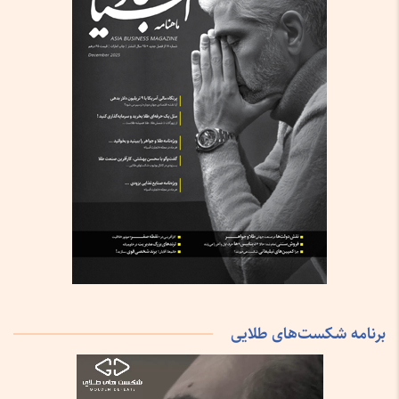
برنامه شکست‌های طلایی