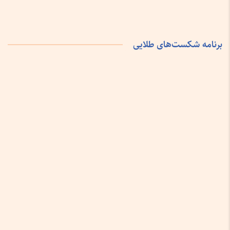
برنامه شکست‌های طلایی