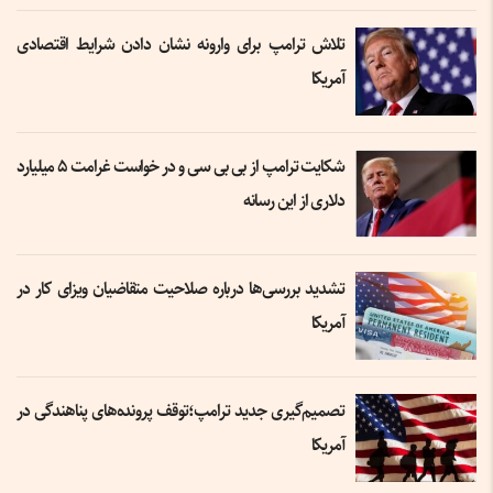
تلاش ترامپ برای وارونه نشان دادن شرایط اقتصادی
آمریکا
شکایت ترامپ از بی بی سی و در خواست غرامت ۵ میلیارد
دلاری از این رسانه‌
تشدید بررسی‌ها درباره صلاحیت متقاضیان ویزای کار در
آمریکا
تصمیم‌گیری جدید ترامپ؛توقف پرونده‌های پناهندگی در
آمریکا