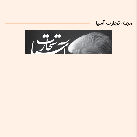
مجله تجارت آسیا