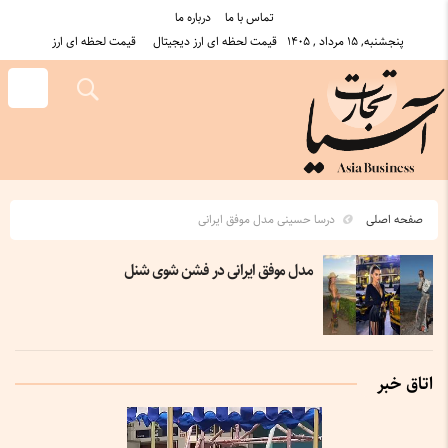
تماس با ما
درباره ما
پنجشنبه, ۱۵ مرداد , ۱۴۰۵
قیمت لحظه ای ارز دیجیتال
قیمت لحظه ای ارز
صفحه اصلی
درسا حسینی مدل موفق ایرانی
مدل موفق ایرانی در فشن شوی شنل
اتاق خبر