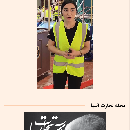
مجله تجارت آسیا