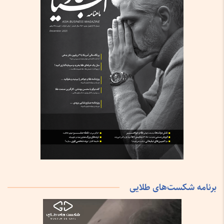
برنامه شکست‌های طلایی