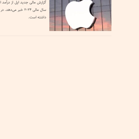
گزارش مالی جدید اپل از درآمد ا
سال مالی ۲۰۲۴ خبر 
داشته است.