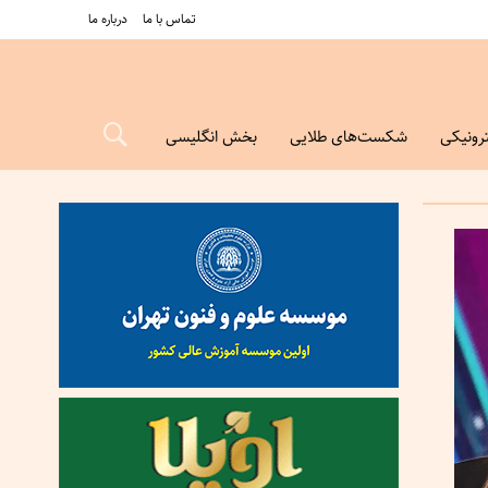
تماس با ما
درباره ما
رونیکی
شکست‌های طلایی
بخش انگلیسی