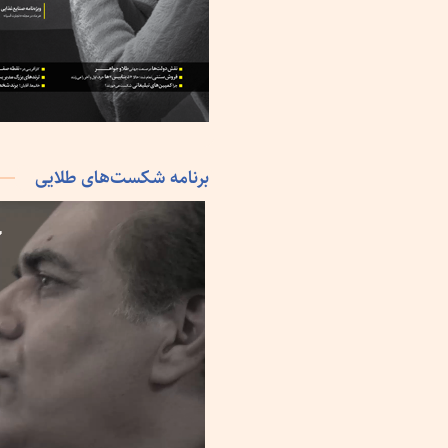
برنامه شکست‌های طلایی