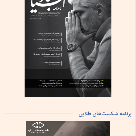
برنامه شکست‌های طلایی