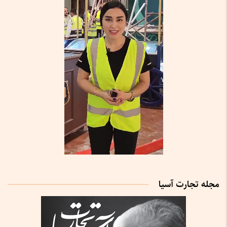
مجله تجارت آسیا