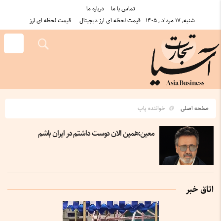
تماس با ما
درباره ما
شنبه, ۱۷ مرداد , ۱۴۰۵
قیمت لحظه ای ارز دیجیتال
قیمت لحظه ای ارز
صفحه اصلی
خواننده پاپ
معین:همین الان دوست داشتم در ایران باشم
اتاق خبر