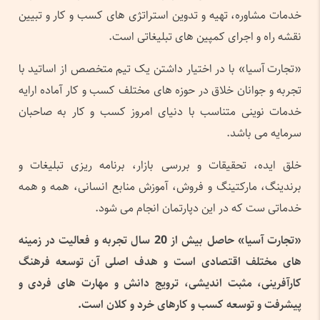
خدمات مشاوره، تهیه و تدوین استراتژی های کسب و کار و تبیین
نقشه راه و اجرای کمپین های تبلیغاتی است.
«تجارت آسیا» با در اختیار داشتن یک تیم متخصص از اساتید با
تجربه و جوانان خلاق در حوزه های مختلف کسب و کار آماده ارایه
خدمات نوینی متناسب با دنیای امروز کسب و کار به صاحبان
سرمایه می باشد.
خلق ایده، تحقیقات و بررسی بازار، برنامه ریزی تبلیغات و
برندینگ، مارکتینگ و فروش، آموزش منابع انسانی، همه و همه
خدماتی ست که در این دپارتمان انجام می شود.
«
تجارت آسیا» حاصل بیش از
20
سال تجربه و فعالیت در زمینه
های مختلف اقتصادی است و هدف اصلی آن توسعه فرهنگ
کارآفرینی، مثبت اندیشی، ترویج دانش و مهارت های فردی و
پیشرفت و توسعه کسب و کارهای خرد و کلان است
.