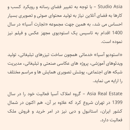
Studio Asia – با توجه به تغییر فضای رسانه و رویکرد کسب و
کارها به فضای آنلاین نیاز به تولید محتوای صوتی و تصویری بسیار
احساس می شد، به همین جهت مجموعه «تجارت آسیا» در سال
1400 اقدام به تاسیس یک استودیوی مجهز عکس و فیلم نیز
نموده است.
«استودیو آسیا» خدماتی همچون ساخت تیزرهای تبلیغاتی، تولید
ویدئوهای آموزشی، پروژه های عکاسی صنعتی و تبلیغاتی، مدیریت
شبکه های اجتماعی، پوشش تصویری همایش ها و مراسم مختلف
را ارایه می نماید.
Asia Real Estate – گروه املاک آسیا فعالیت خود را در سال
1399 در تهران شروع کرد که علاوه بر آن، هم اکنون در شمال
کشور ایران، استانبول و دبی نیز در امر خرید و فروش ملک
فعالیت دارد.