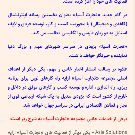
فعالیت های خود را آغاز کرده است.
در گام جدید «
تجارت آسیا» بعنوان نخستین رسانه اینترنشنال
(کاغذی و دیجیتالی) با محوریت کسب و کار، توسعه فردی و لایف
استایل به دو زبان فارسی و انگلیسی فعالیت می کند.
«
تجارت آسیا» بزودی در سراسر شهرهای مهم و بزرگ دنیا
نماینده و خبرنگار خواهد داشت.
علاوه بر رسالت انتشار اخبار خاص و مهم، یکی دیگر از اهداف
اصلی مجموعه
«
تجارت آسیا» ارایه راه کارهای نوین برای برنامه
ریزی، راه اندازی، اداره و توسعه کسب و کارهای موفق در داخل و
خارج از کشور است که بزودی تبدیل به یک شبکه ارتباطی قوی از
تجار و فعالان اقتصادی ایرانی در سراسر جهان خواهد شد.
برخی از خدمات جانبی مجموعه
«
تجارت آسیا» به شرح زیر است:
Asia Solutions – یکی دیگر از فعالیت های «تجارت آسیا» ارایه