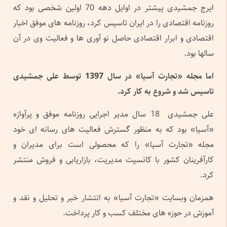
ایرج جمشیدی پیشتر در اوایل دهه 70 اولین شخصی بود که
روزنامه اقتصادی را در ایران تاسیس کرد، روزنامه های موفق اخبار
اقتصادی و ابرار اقتصادی حاصل نو آوری ها و فعالیت وی در آن
سالها بود.
اما مجله «
تجارت آسیا» در سال 1397 توسط علی جمشیدی
تاسیس شد و شروع به کار کرد.
علی جمشیدی 18 سال مدیر اجرایی روزنامه موفق و پرآوازه
«آسیا» بود که به منظور گسترش فعالیت های رسانه ای خود
مجله «تجارت آسیا» را که محصولی است برای مدیران و
کارآفرینان کشور با کانسپت مدیریت، بازاریابی و فروش منتشر
کرد.
همزمان وبسایت «تجارت آسیا» به انتشار خبر و تحلیل و نقد و
آموزش در حوزه های مختلف کسب و کار پرداخت.