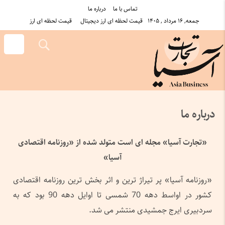
تماس با ما
درباره ما
جمعه, ۱۶ مرداد , ۱۴۰۵
قیمت لحظه ای ارز دیجیتال
قیمت لحظه ای ارز
درباره ما
«تجارت آسیا» مجله ای است متولد شده از «روزنامه اقتصادی
آسیا»
«روزنامه آسیا» پر تیراژ ترین و اثر بخش ترین روزنامه اقتصادی
کشور در اواسط دهه 70 شمسی تا اوایل دهه 90 بود که به
سردبیری ایرج جمشیدی منتشر می شد.