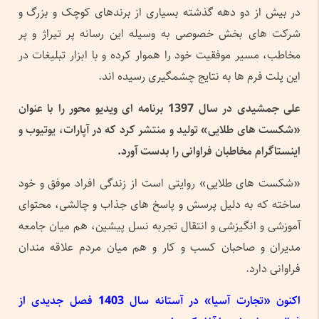
در بیش از دو دهه گذشته بسیاری از برندهای کوچک و بزرگ و
شرکت های بخش خصوصی به وسیله این رسانه پر تیراژ و پر
مخاطب، مسیر موفقیت خود را هموار کرده و با ابزار تبلیغات در
این پلت فرم ها به نتایج چشمگیری رسیده اند.
علی جمشیدی در سال 1397 برنامه ای ویدیو محور را با عنوان
«
شکست های طلایی» تولید و منتشر کرد که در آپارات، یوتیوب و
اینستاگرام مخاطبان فراوانی را بدست آورد.
«شکست های طلایی» روایتی است از زندگی افراد موفق و خود
ساخته که به دلیل پرسش و پاسخ های جذاب و چالشی، محتوای
آموزشی و انگیزشی و انتقال تجربه نسل پیشین، هم میان جامعه
مدیران و صاحبان کسب و کار و هم میان مردم علاقه مندان
فراوانی دارد.
اکنون
«
تجارت آسیا» در آستانه سال 1403 فصل جدیدی از